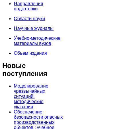
Направления
подготовки
Области науки
Научные журналы
Учебно-методические
материалы вузов
Объем издания
Новые
поступления
Моделирование
чрезвычайных
ситуаций:
методические
указания
Обеспечение
безопасности опасных
производственных
объектов : учебное