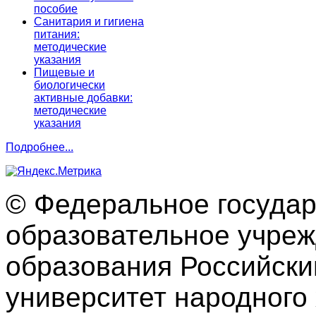
пособие
Санитария и гигиена
питания:
методические
указания
Пищевые и
биологически
активные добавки:
методические
указания
Подробнее...
© Федеральное госуда
образовательное учре
образования Российски
университет народного 