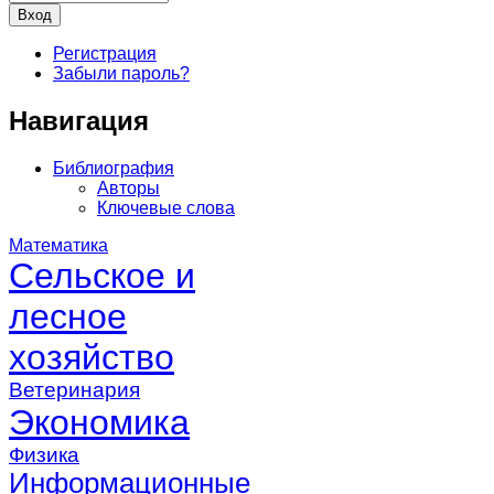
Регистрация
Забыли пароль?
Навигация
Библиография
Авторы
Ключевые слова
Математика
Сельское и
лесное
хозяйство
Ветеринария
Экономика
Физика
Информационные