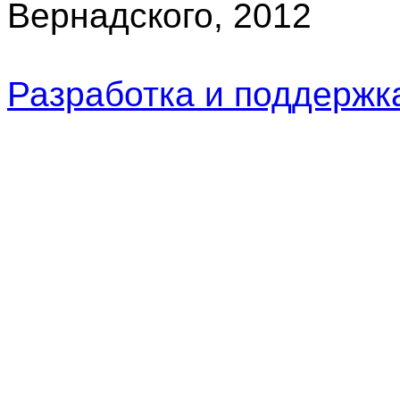
Вернадского, 2012
Разработка и поддерж