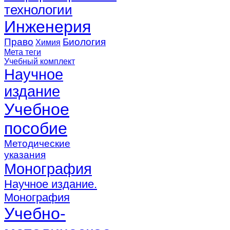
технологии
Инженерия
Право
Биология
Химия
Мета теги
Учебный комплект
Научное
издание
Учебное
пособие
Методические
указания
Монография
Научное издание.
Монография
Учебно-