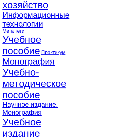
хозяйство
Информационные
технологии
Мета теги
Учебное
пособие
Практикум
Монография
Учебно-
методическое
пособие
Научное издание.
Монография
Учебное
издание