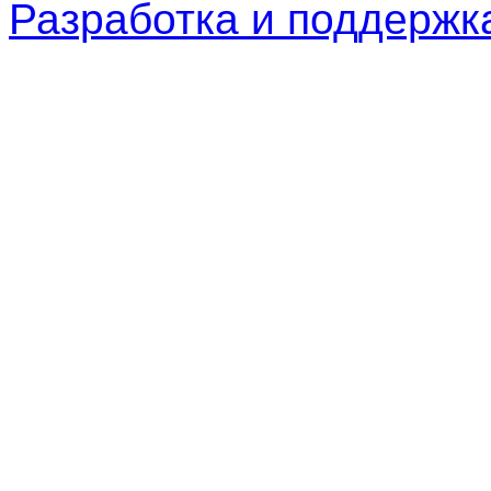
Разработка и поддерж