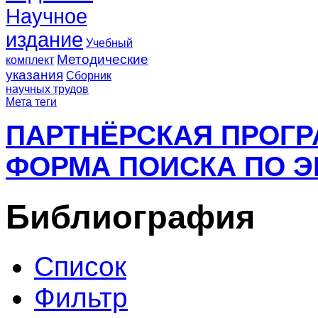
Научное
издание
Учебный
Методические
комплект
указания
Сборник
научных трудов
Мета теги
ПАРТНЁРСКАЯ ПРОГ
ФОРМА ПОИСКА ПО Э
Библиография
Список
Фильтр