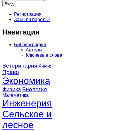
Регистрация
Забыли пароль?
Навигация
Библиография
Авторы
Ключевые слова
Ветеринария
Химия
Право
Экономика
Физика
Биология
Математика
Инженерия
Сельское и
лесное