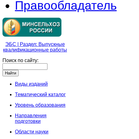
Правообладатель
ЭБС | Раздел: Выпускные
квалификационные работы
Поиск по сайту:
Виды изданий
Тематический каталог
Уровень образования
Направления
подготовки
Области науки