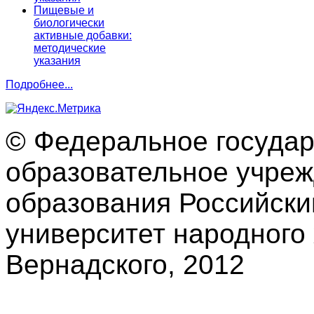
Пищевые и
биологически
активные добавки:
методические
указания
Подробнее...
© Федеральное госуда
образовательное учре
образования Российски
университет народного 
Вернадского, 2012