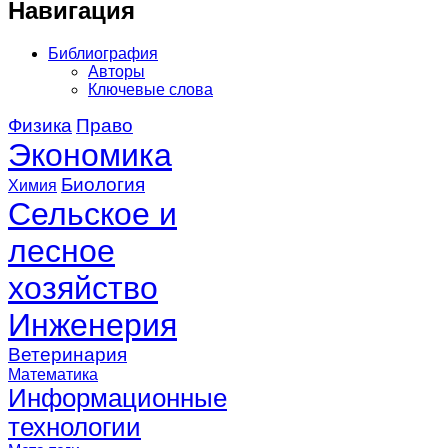
Навигация
Библиография
Авторы
Ключевые слова
Физика
Право
Экономика
Биология
Химия
Сельское и
лесное
хозяйство
Инженерия
Ветеринария
Математика
Информационные
технологии