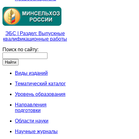
ЭБС | Раздел: Выпускные
квалификационные работы
Поиск по сайту:
Виды изданий
Тематический каталог
Уровень образования
Направления
подготовки
Области науки
Научные журналы