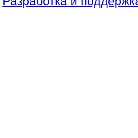
Разработка и поддерж