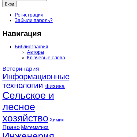
Регистрация
Забыли пароль?
Навигация
Библиография
Авторы
Ключевые слова
Ветеринария
Информационные
технологии
Физика
Сельское и
лесное
хозяйство
Химия
Право
Математика
Инженерия