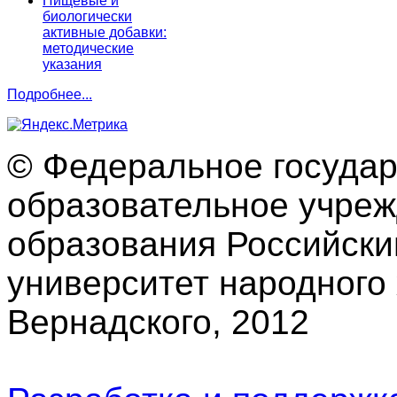
Пищевые и
биологически
активные добавки:
методические
указания
Подробнее...
© Федеральное госуда
образовательное учре
образования Российски
университет народного 
Вернадского, 2012