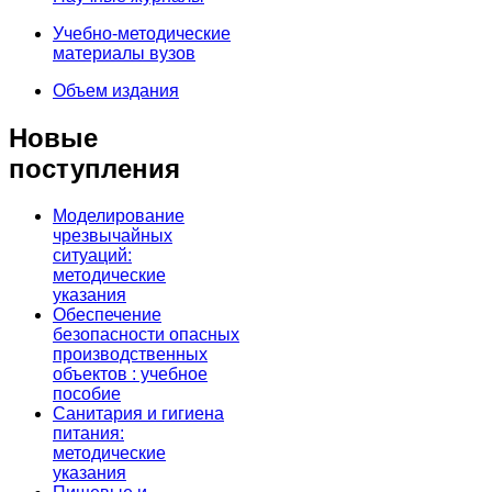
Учебно-методические
материалы вузов
Объем издания
Новые
поступления
Моделирование
чрезвычайных
ситуаций:
методические
указания
Обеспечение
безопасности опасных
производственных
объектов : учебное
пособие
Санитария и гигиена
питания:
методические
указания