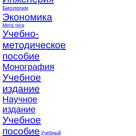
Биология
Экономика
Мета теги
Учебно-
методическое
пособие
Монография
Учебное
издание
Научное
издание
Учебное
пособие
Учебный