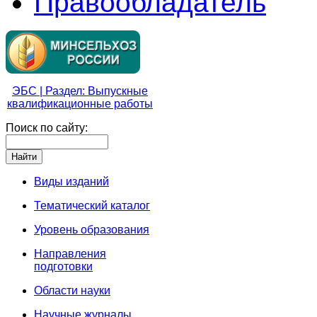
Правообладатель
ЭБС | Раздел: Выпускные
квалификационные работы
Поиск по сайту:
Виды изданий
Тематический каталог
Уровень образования
Направления
подготовки
Области науки
Научные журналы