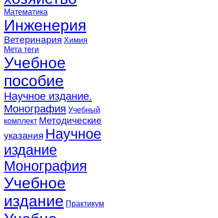
Математика
Инженерия
Ветеринария
Химия
Мета теги
Учебное
пособие
Научное издание.
Монография
Учебный
Методические
комплект
Научное
указания
издание
Монография
Учебное
издание
Практикум