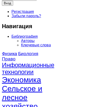
Регистрация
Забыли пароль?
Навигация
Библиография
Авторы
Ключевые слова
Физика
Биология
Право
Информационные
технологии
Экономика
Сельское и
лесное
хозяйство