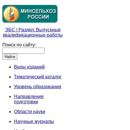
ЭБС | Раздел: Выпускные
квалификационные работы
Поиск по сайту:
Виды изданий
Тематический каталог
Уровень образования
Направления
подготовки
Области науки
Научные журналы