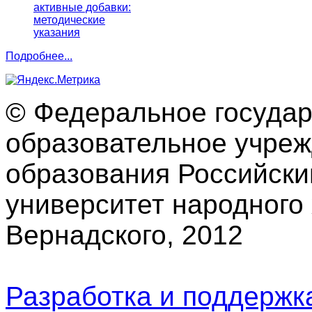
активные добавки:
методические
указания
Подробнее...
© Федеральное госуда
образовательное учре
образования Российски
университет народного 
Вернадского, 2012
Разработка и поддерж