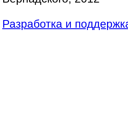
Разработка и поддерж