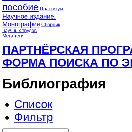
пособие
Практикум
Научное издание.
Монография
Сборник
научных трудов
Мета теги
ПАРТНЁРСКАЯ ПРОГ
ФОРМА ПОИСКА ПО Э
Библиография
Список
Фильтр