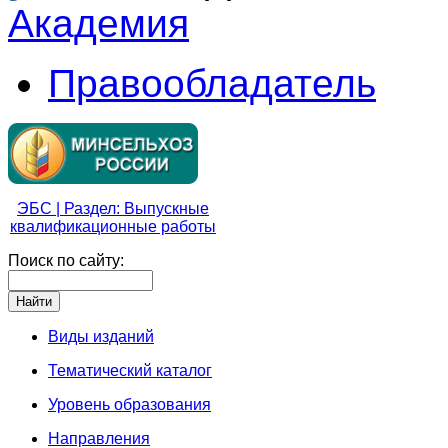
Академия
Правообладатель
ЭБС | Раздел: Выпускные
квалификационные работы
Поиск по сайту:
Виды изданий
Тематический каталог
Уровень образования
Направления