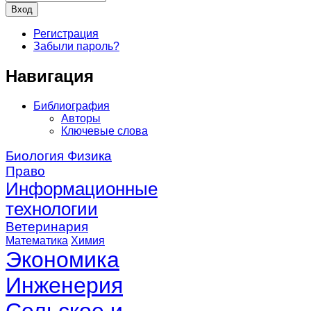
Регистрация
Забыли пароль?
Навигация
Библиография
Авторы
Ключевые слова
Биология
Физика
Право
Информационные
технологии
Ветеринария
Математика
Химия
Экономика
Инженерия
Сельское и