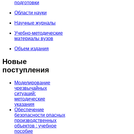
подготовки
Области науки
Научные журналы
Учебно-методические
материалы вузов
Объем издания
Новые
поступления
Моделирование
чрезвычайных
ситуаций:
методические
указания
Обеспечение
безопасности опасных
производственных
объектов : учебное
пособие