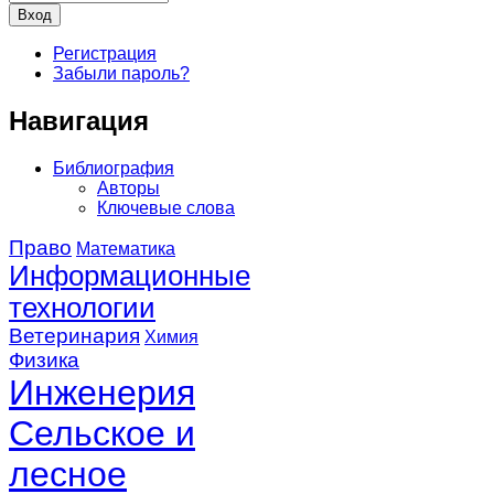
Регистрация
Забыли пароль?
Навигация
Библиография
Авторы
Ключевые слова
Право
Математика
Информационные
технологии
Ветеринария
Химия
Физика
Инженерия
Сельское и
лесное