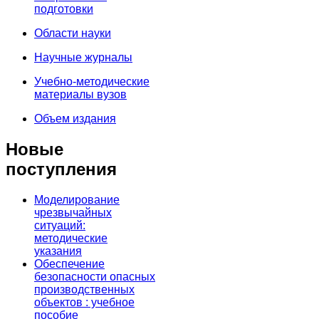
подготовки
Области науки
Научные журналы
Учебно-методические
материалы вузов
Объем издания
Новые
поступления
Моделирование
чрезвычайных
ситуаций:
методические
указания
Обеспечение
безопасности опасных
производственных
объектов : учебное
пособие