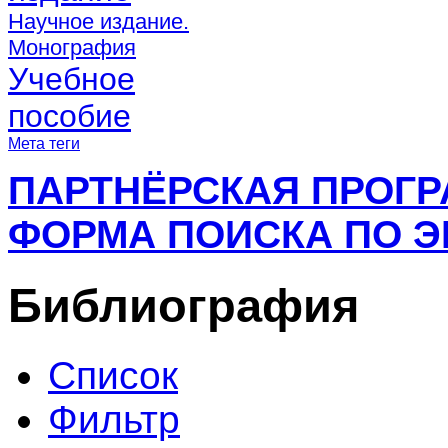
Научное издание.
Монография
Учебное
пособие
Мета теги
ПАРТНЁРСКАЯ ПРОГ
ФОРМА ПОИСКА ПО Э
Библиография
Список
Фильтр