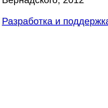
Разработка и поддерж