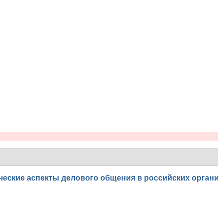
ические аспекты делового общения в российских орган