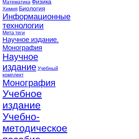
Физика
Математика
Биология
Химия
Информационные
технологии
Мета теги
Научное издание.
Монография
Научное
издание
Учебный
комплект
Монография
Учебное
издание
Учебно-
методическое