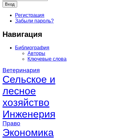
Регистрация
Забыли пароль?
Навигация
Библиография
Авторы
Ключевые слова
Ветеринария
Сельское и
лесное
хозяйство
Инженерия
Право
Экономика