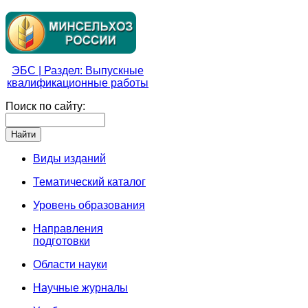
ЭБС | Раздел: Выпускные
квалификационные работы
Поиск по сайту:
Виды изданий
Тематический каталог
Уровень образования
Направления
подготовки
Области науки
Научные журналы