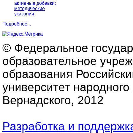
активные добавки:
методические
указания
Подробнее...
© Федеральное госуда
образовательное учре
образования Российски
университет народного 
Вернадского, 2012
Разработка и поддерж