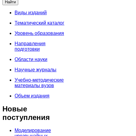
Виды изданий
Тематический каталог
Уровень образования
Направления
подготовки
Области науки
Научные журналы
Учебно-методические
материалы вузов
Объем издания
Новые
поступления
Моделирование
чрезвычайных