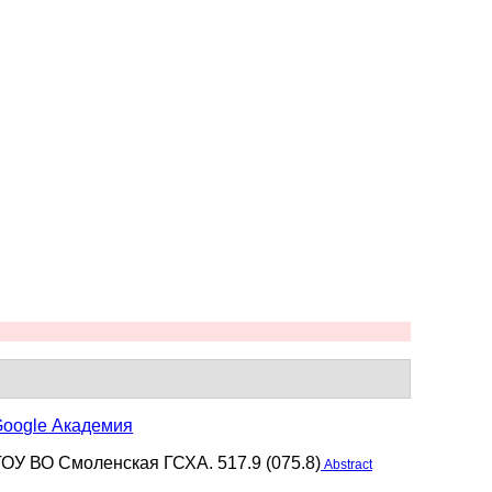
oogle Академия
ОУ ВО Смоленская ГСХА. 517.9 (075.8)
Abstract