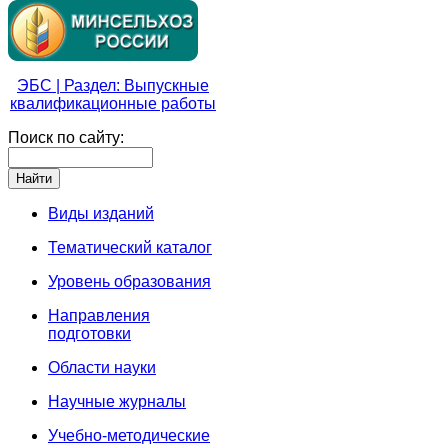
ЭБС | Раздел: Выпускные
квалификационные работы
Поиск по сайту:
Виды изданий
Тематический каталог
Уровень образования
Направления
подготовки
Области науки
Научные журналы
Учебно-методические