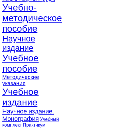
Учебно-
методическое
пособие
Научное
издание
Учебное
пособие
Методические
указания
Учебное
издание
Научное издание.
Монография
Учебный
комплект
Практикум