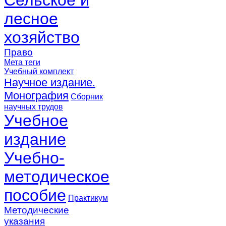
лесное
хозяйство
Право
Мета теги
Учебный комплект
Научное издание.
Монография
Сборник
научных трудов
Учебное
издание
Учебно-
методическое
пособие
Практикум
Методические
указания