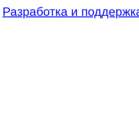
Разработка и поддерж