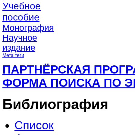
Учебное
пособие
Монография
Научное
издание
Мета теги
ПАРТНЁРСКАЯ ПРОГ
ФОРМА ПОИСКА ПО Э
Библиография
Список