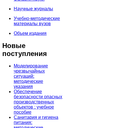
Научные журналы
Учебно-методические
материалы вузов
Объем издания
Новые
поступления
Моделирование
чрезвычайных
ситуаций:
методические
указания
Обеспечение
безопасности опасных
производственных
объектов : учебное
пособие
Санитария и гигиена
питания:
методические