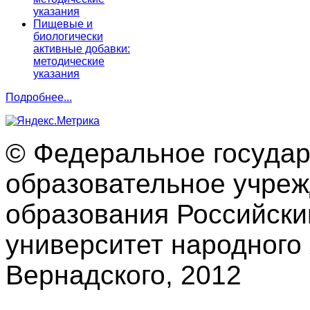
указания
Пищевые и
биологически
активные добавки:
методические
указания
Подробнее...
© Федеральное госуда
образовательное учре
образования Российски
университет народного 
Вернадского, 2012