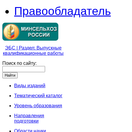
Правообладатель
ЭБС | Раздел: Выпускные
квалификационные работы
Поиск по сайту:
Виды изданий
Тематический каталог
Уровень образования
Направления
подготовки
Области науки