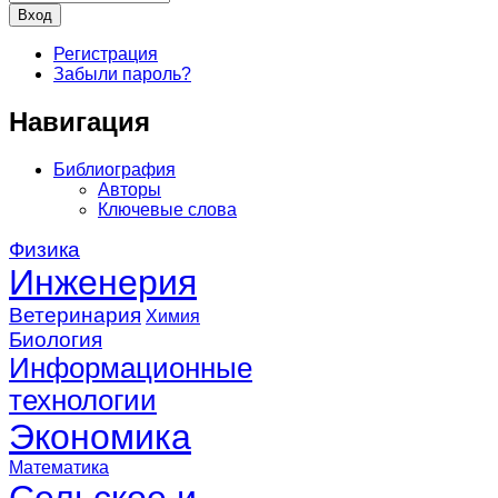
Регистрация
Забыли пароль?
Навигация
Библиография
Авторы
Ключевые слова
Физика
Инженерия
Ветеринария
Химия
Биология
Информационные
технологии
Экономика
Математика
Сельское и