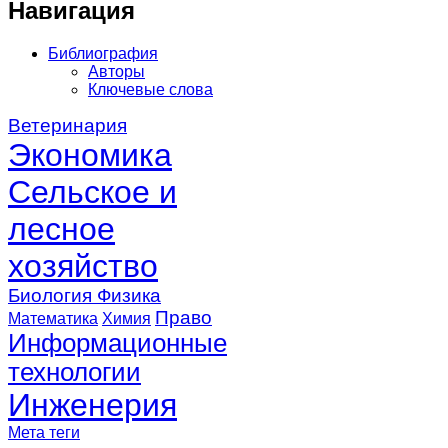
Навигация
Библиография
Авторы
Ключевые слова
Ветеринария
Экономика
Сельское и
лесное
хозяйство
Биология
Физика
Право
Математика
Химия
Информационные
технологии
Инженерия
Мета теги