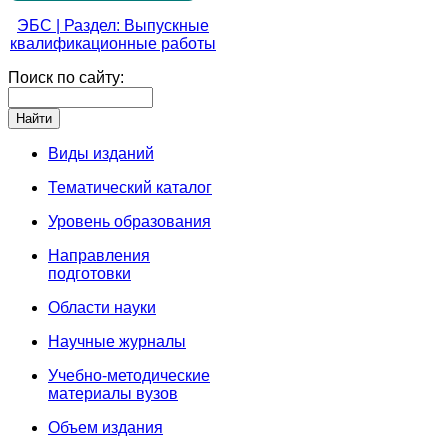
ЭБС | Раздел: Выпускные
квалификационные работы
Поиск по сайту:
Виды изданий
Тематический каталог
Уровень образования
Направления
подготовки
Области науки
Научные журналы
Учебно-методические
материалы вузов
Объем издания