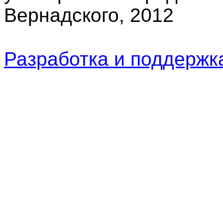
Вернадского, 2012
Разработка и поддерж