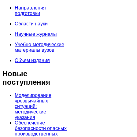
Направления
подготовки
Области науки
Научные журналы
Учебно-методические
материалы вузов
Объем издания
Новые
поступления
Моделирование
чрезвычайных
ситуаций:
методические
указания
Обеспечение
безопасности опасных
производственных