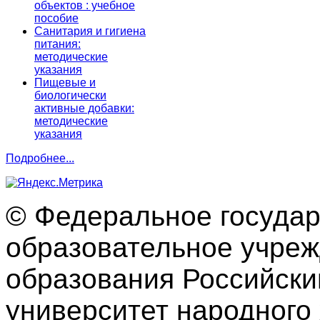
объектов : учебное
пособие
Санитария и гигиена
питания:
методические
указания
Пищевые и
биологически
активные добавки:
методические
указания
Подробнее...
© Федеральное госуда
образовательное учре
образования Российски
университет народного 