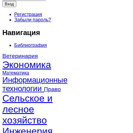
Регистрация
Забыли пароль?
Навигация
Библиография
Ветеринария
Экономика
Математика
Информационные
технологии
Право
Сельское и
лесное
хозяйство
Инженерия