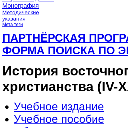
Монография
Методические
указания
Мета теги
ПАРТНЁРСКАЯ ПРОГ
ФОРМА ПОИСКА ПО Э
История восточног
христианства (IV-X
Учебное издание
Учебное пособие