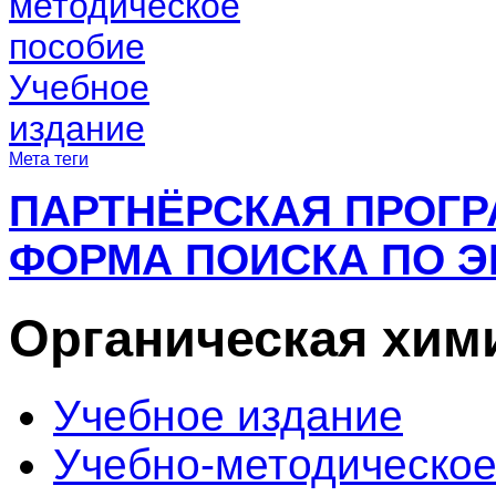
методическое
пособие
Учебное
издание
Мета теги
ПАРТНЁРСКАЯ ПРОГ
ФОРМА ПОИСКА ПО Э
Органическая хим
Учебное издание
Учебно-методическое