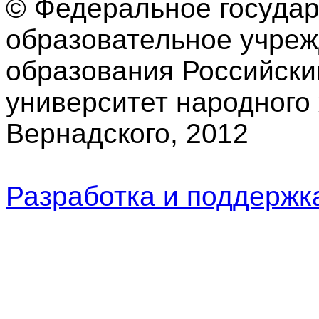
© Федеральное госуда
образовательное учре
образования Российски
университет народного 
Вернадского, 2012
Разработка и поддерж