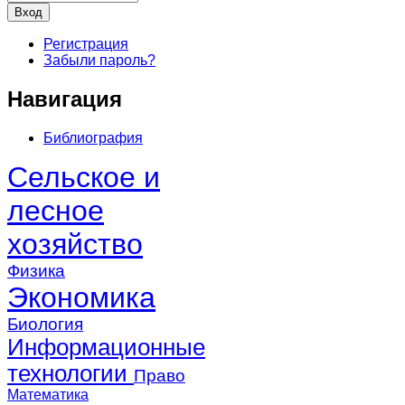
Регистрация
Забыли пароль?
Навигация
Библиография
Сельское и
лесное
хозяйство
Физика
Экономика
Биология
Информационные
технологии
Право
Математика