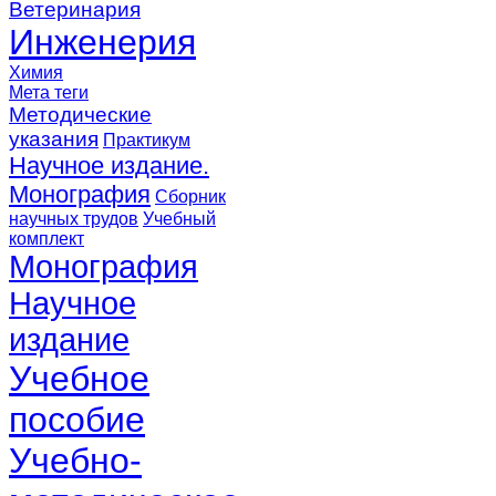
Ветеринария
Инженерия
Химия
Мета теги
Методические
указания
Практикум
Научное издание.
Монография
Сборник
научных трудов
Учебный
комплект
Монография
Научное
издание
Учебное
пособие
Учебно-