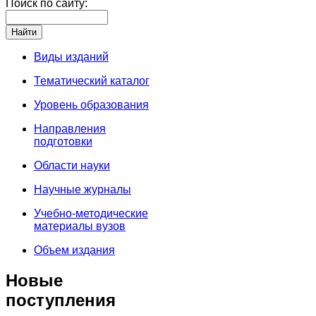
Поиск по сайту:
Виды изданий
Тематический каталог
Уровень образования
Направления
подготовки
Области науки
Научные журналы
Учебно-методические
материалы вузов
Объем издания
Новые
поступления