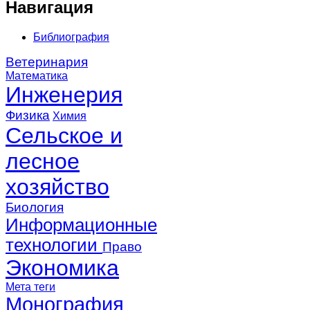
Навигация
Библиография
Ветеринария
Математика
Инженерия
Физика
Химия
Сельское и
лесное
хозяйство
Биология
Информационные
технологии
Право
Экономика
Мета теги
Монография