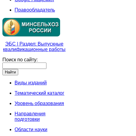
Правообладатель
ЭБС | Раздел: Выпускные
квалификационные работы
Поиск по сайту:
Виды изданий
Тематический каталог
Уровень образования
Направления
подготовки
Области науки