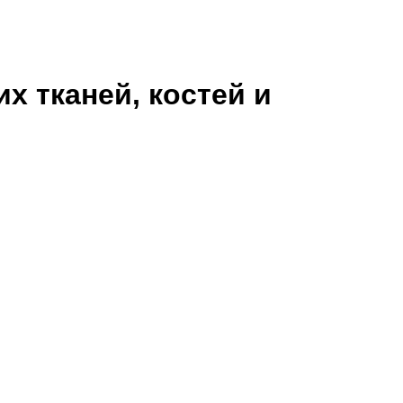
х тканей, костей и