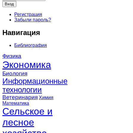
Регистрация
Забыли пароль?
Навигация
Библиография
Физика
Экономика
Биология
Информационные
технологии
Ветеринария
Химия
Математика
Сельское и
лесное