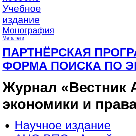
Учебное
издание
Монография
Мета теги
ПАРТНЁРСКАЯ ПРОГ
ФОРМА ПОИСКА ПО Э
Журнал «Вестник 
экономики и прав
Научное издание