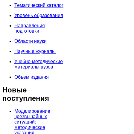
Тематический каталог
Уровень образования
Направления
подготовки
Области науки
Научные журналы
Учебно-методические
материалы вузов
Объем издания
Новые
поступления
Моделирование
чрезвычайных
ситуаций:
методические
указания