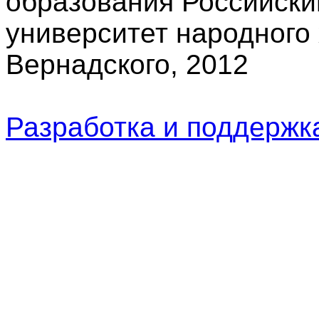
образования Российски
университет народного 
Вернадского, 2012
Разработка и поддерж