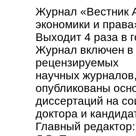
Журнал «Вестник 
экономики и права»
Выходит 4 раза в г
Журнал включен в
рецензируемых
научных журналов,
опубликованы осн
диссертаций на со
доктора и кандидат
Главный редактор: