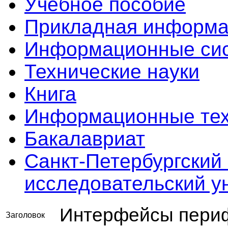
Учебное пособие
Прикладная информа
Информационные сис
Технические науки
Книга
Информационные тех
Бакалавриат
Санкт-Петербургский
исследовательский 
Интерфейсы периф
Заголовок