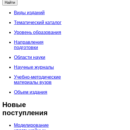
Виды изданий
Тематический каталог
Уровень образования
Направления
подготовки
Области науки
Научные журналы
Учебно-методические
материалы вузов
Объем издания
Новые
поступления
Моделирование