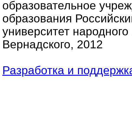
образовательное учре
образования Российски
университет народного 
Вернадского, 2012
Разработка и поддерж