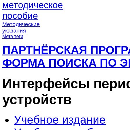
методическое
пособие
Методические
указания
Мета теги
ПАРТНЁРСКАЯ ПРОГ
ФОРМА ПОИСКА ПО Э
Интерфейсы пери
устройств
Учебное издание