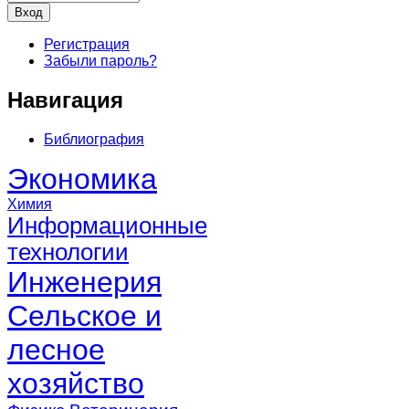
Регистрация
Забыли пароль?
Навигация
Библиография
Экономика
Химия
Информационные
технологии
Инженерия
Сельское и
лесное
хозяйство