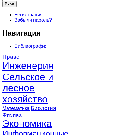
Регистрация
Забыли пароль?
Навигация
Библиография
Право
Инженерия
Сельское и
лесное
хозяйство
Биология
Математика
Физика
Экономика
Информационные