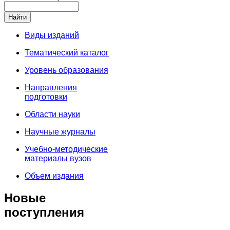
Виды изданий
Тематический каталог
Уровень образования
Направления
подготовки
Области науки
Научные журналы
Учебно-методические
материалы вузов
Объем издания
Новые
поступления