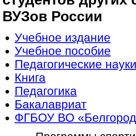
ВУЗов России
Учебное издание
Учебное пособие
Педагогические наук
Книга
Педагогика
Бакалавриат
ФГБОУ ВО «Белгородс