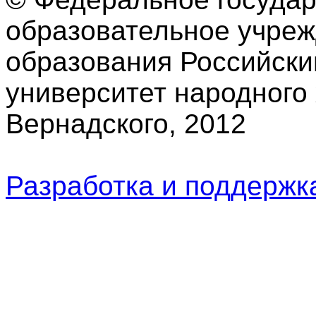
образовательное учре
образования Российски
университет народного 
Вернадского, 2012
Разработка и поддерж