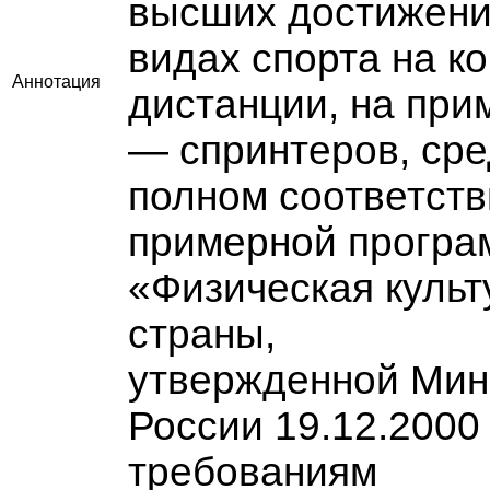
высших достижени
видах спорта на к
Аннотация
дистанции, на при
— спринтеров, сре
полном соответст
примерной програ
«Физическая культ
страны,
утвержденной Мин
России 19.12.2000 
требованиям