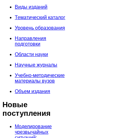
Виды изданий
Тематический каталог
Уровень образования
Направления
подготовки
Области науки
Научные журналы
Учебно-методические
материалы вузов
Объем издания
Новые
поступления
Моделирование
чрезвычайных
ситуаций: