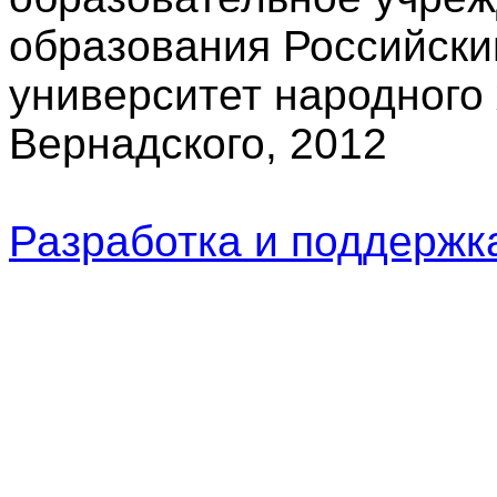
образования Российски
университет народного 
Вернадского, 2012
Разработка и поддерж