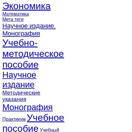
Экономика
Математика
Мета теги
Научное издание.
Монография
Учебно-
методическое
пособие
Научное
издание
Методические
указания
Монография
Учебное
Практикум
пособие
Учебный