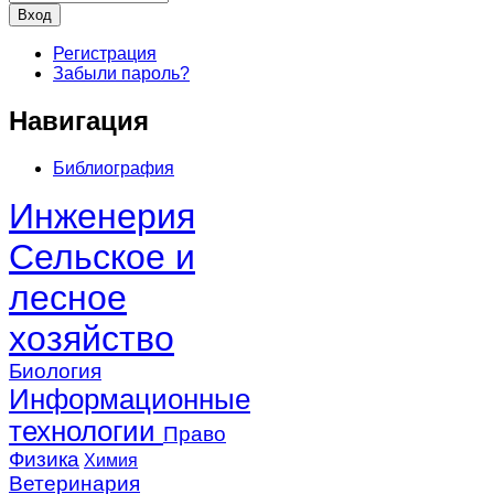
Регистрация
Забыли пароль?
Навигация
Библиография
Инженерия
Сельское и
лесное
хозяйство
Биология
Информационные
технологии
Право
Физика
Химия
Ветеринария