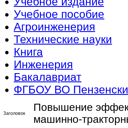
Учебное издание
Учебное пособие
Агроинженерия
Технические науки
Книга
Инженерия
Бакалавриат
ФГБОУ ВО Пензенски
Повышение эффект
Заголовок
машинно-тракторн