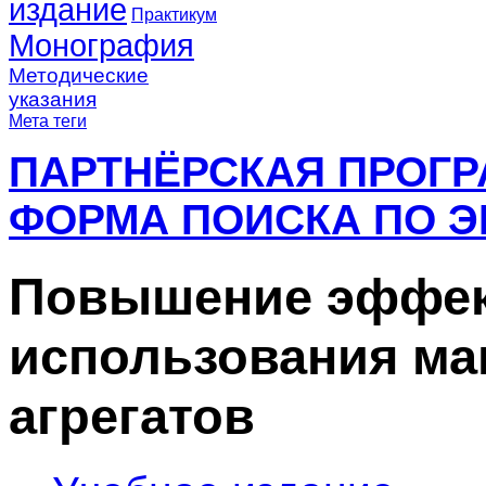
издание
Практикум
Монография
Методические
указания
Мета теги
ПАРТНЁРСКАЯ ПРОГ
ФОРМА ПОИСКА ПО Э
Повышение эффек
использования ма
агрегатов