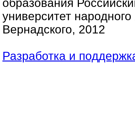
образования Российски
университет народного 
Вернадского, 2012
Разработка и поддерж