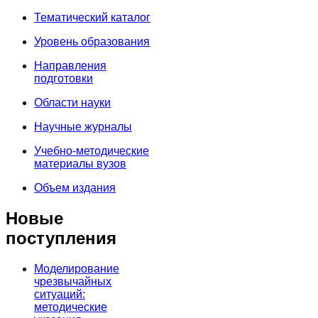
Тематический каталог
Уровень образования
Направления
подготовки
Области науки
Научные журналы
Учебно-методические
материалы вузов
Объем издания
Новые
поступления
Моделирование
чрезвычайных
ситуаций:
методические