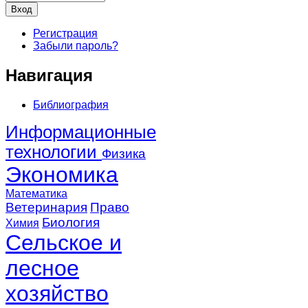
Регистрация
Забыли пароль?
Навигация
Библиография
Информационные
технологии
Физика
Экономика
Математика
Ветеринария
Право
Биология
Химия
Сельское и
лесное
хозяйство