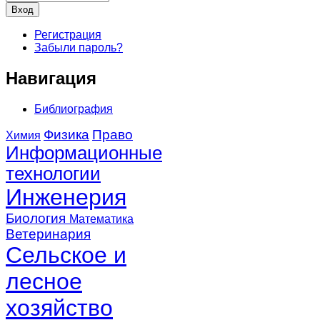
Регистрация
Забыли пароль?
Навигация
Библиография
Физика
Право
Химия
Информационные
технологии
Инженерия
Биология
Математика
Ветеринария
Сельское и
лесное
хозяйство