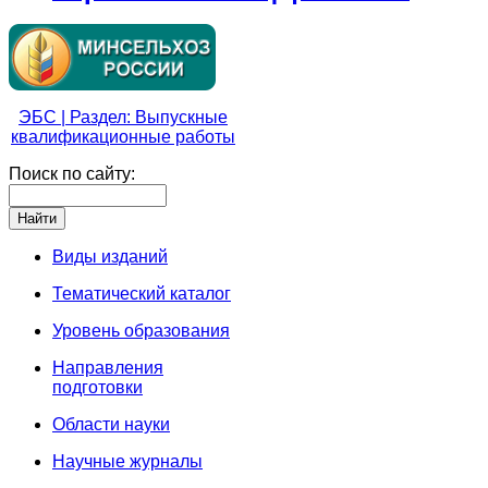
ЭБС | Раздел: Выпускные
квалификационные работы
Поиск по сайту:
Виды изданий
Тематический каталог
Уровень образования
Направления
подготовки
Области науки
Научные журналы