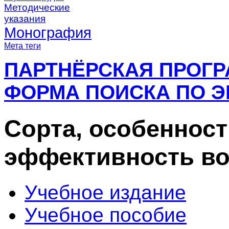
Методические
указания
Монография
Мета теги
ПАРТНЁРСКАЯ ПРОГ
ФОРМА ПОИСКА ПО Э
Сорта, особенност
эффективность во
Учебное издание
Учебное пособие