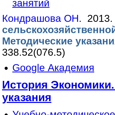
занятий
Кондрашова ОН
. 2013
сельскохозяйственной
Методические указан
338.52(076.5)
Google Академия
История Экономики.
указания
Учебно-методическое