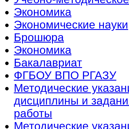
Экономика
Экономические науки
Брошюра
Экономика
Бакалавриат
ФГБОУ ВПО РГАЗУ
Методические указан
дисциплины и задани
работы
Методические указан