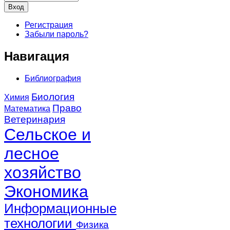
Регистрация
Забыли пароль?
Навигация
Библиография
Биология
Химия
Право
Математика
Ветеринария
Сельское и
лесное
хозяйство
Экономика
Информационные
технологии
Физика