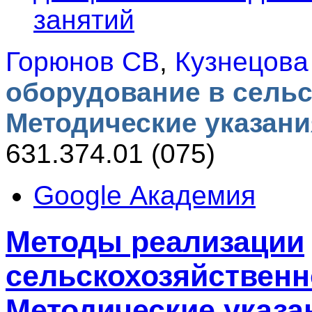
занятий
Горюнов СВ
,
Кузнецова
оборудование в сельс
Методические указан
631.374.01 (075)
Google Академия
Методы реализации
сельскохозяйственн
Методические указа