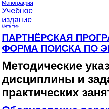
Монография
Учебное
издание
Мета теги
ПАРТНЁРСКАЯ ПРОГ
ФОРМА ПОИСКА ПО Э
Методические ука
дисциплины и зад
практических заня