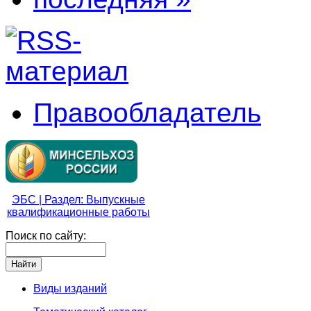
Правообладатель
ЭБС | Раздел: Выпускные
квалификационные работы
Поиск по сайту:
Виды изданий