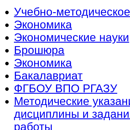
Учебно-методическое
Экономика
Экономические науки
Брошюра
Экономика
Бакалавриат
ФГБОУ ВПО РГАЗУ
Методические указан
дисциплины и задани
работы