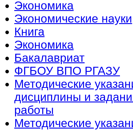
Экономика
Экономические науки
Книга
Экономика
Бакалавриат
ФГБОУ ВПО РГАЗУ
Методические указан
дисциплины и задани
работы
Методические указан