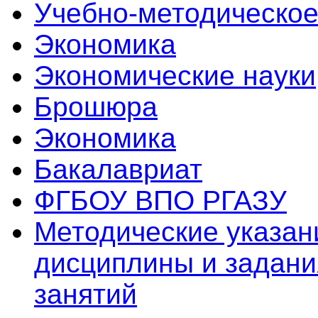
Учебно-методическое
Экономика
Экономические науки
Брошюра
Экономика
Бакалавриат
ФГБОУ ВПО РГАЗУ
Методические указан
дисциплины и задани
занятий