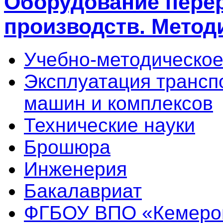
Оборудование пер
производств. Метод
Учебно-методическое
Эксплуатация трансп
машин и комплексов
Технические науки
Брошюра
Инженерия
Бакалавриат
ФГБОУ ВПО «Кемеро