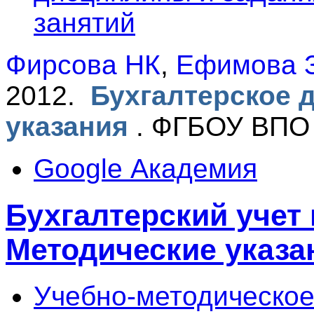
занятий
Фирсова НК
,
Ефимова 
2012.
Бухгалтерское 
указания
.
ФГБОУ ВПО 
Google Академия
Бухгалтерский учет 
Методические указа
Учебно-методическое