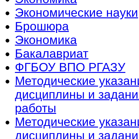
Экономические науки
Брошюра
Экономика
Бакалавриат
ФГБОУ ВПО РГАЗУ
Методические указан
дисциплины и задани
работы
Методические указан
дисциплины и задани