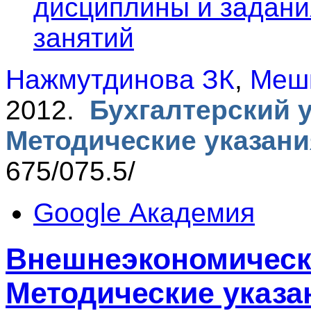
дисциплины и задани
занятий
Нажмутдинова ЗК
,
Меш
2012.
Бухгалтерский у
Методические указан
675/075.5/
Google Академия
Внешнеэкономическ
Методические указа