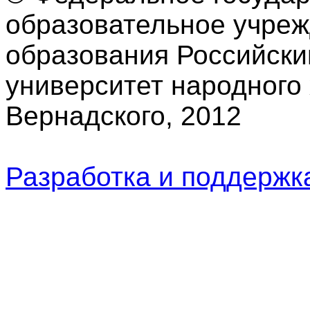
образовательное учре
образования Российски
университет народного 
Вернадского, 2012
Разработка и поддерж