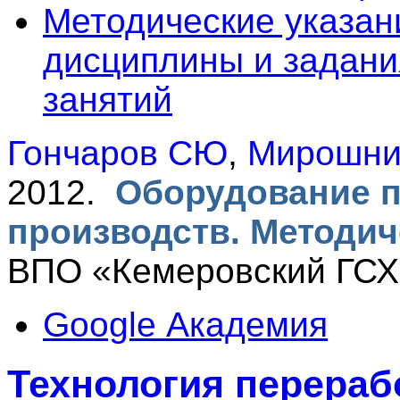
Методические указан
дисциплины и задани
занятий
Гончаров СЮ
,
Мирошни
2012.
Оборудование 
производств. Методич
ВПО «Кемеровский ГСХИ
Google Академия
Технология перераб