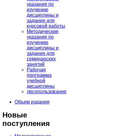
указания по
изучению
дисциплины и
задания для
курсовой работы
Методические
указания по
изучению
дисциплины и
задания для
семинарских
занятий
Рабочая
программа
учебной
дисциплины
лесопользование
Объем издания
Новые
поступления