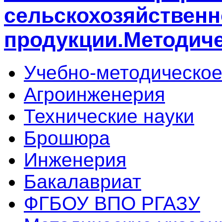
сельскохозяйствен
продукции.Методиче
Учебно-методическое
Агроинженерия
Технические науки
Брошюра
Инженерия
Бакалавриат
ФГБОУ ВПО РГАЗУ