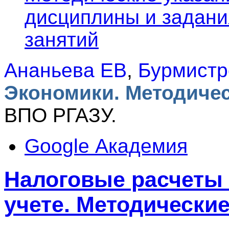
дисциплины и задани
занятий
Ананьева ЕВ
,
Бурмист
Экономики. Методичес
ВПО РГАЗУ.
Google Академия
Налоговые расчеты 
учете. Методические