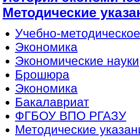
Методические указа
Учебно-методическое
Экономика
Экономические науки
Брошюра
Экономика
Бакалавриат
ФГБОУ ВПО РГАЗУ
Методические указан