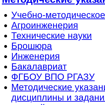
Учебно-методическое
Агроинженерия
Технические науки
Брошюра
Инженерия
Бакалавриат
ФГБОУ ВПО РГАЗУ
Методические указан
дисциплины и задани