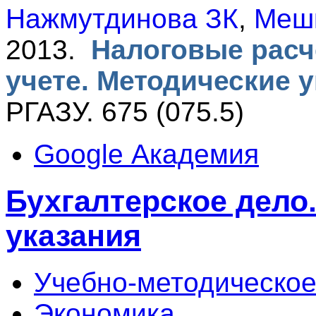
Нажмутдинова ЗК
,
Меш
2013.
Налоговые расч
учете. Методические 
РГАЗУ. 675 (075.5)
Google Академия
Бухгалтерское дело
указания
Учебно-методическое
Экономика