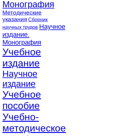
Монография
Методические
указания
Сборник
Научное
научных трудов
издание.
Монография
Учебное
издание
Научное
издание
Учебное
пособие
Учебно-
методическое