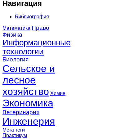
Навигация
Библиография
Право
Математика
Физика
Информационные
технологии
Биология
Сельское и
лесное
хозяйство
Химия
Экономика
Ветеринария
Инженерия
Мета теги
Практикум