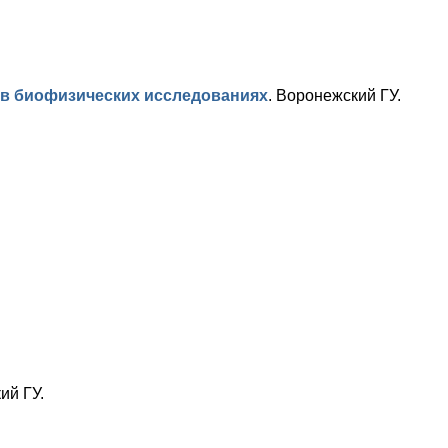
в биофизических исследованиях
.
Воронежский ГУ.
ий ГУ.