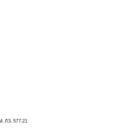
 ЛЗ. 577.21