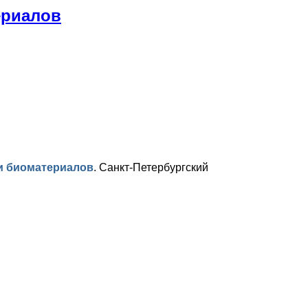
ериалов
и биоматериалов
.
Санкт-Петербургский