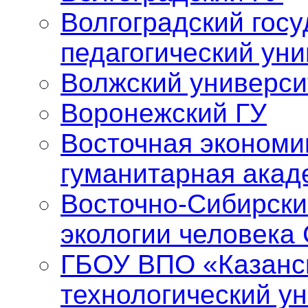
Волгоградский гос
педагогический уни
Волжский универси
Воронежский ГУ
Восточная экономи
гуманитарная акад
Восточно-Сибирски
экологии человека
ГБОУ ВПО «Казанс
технологический у