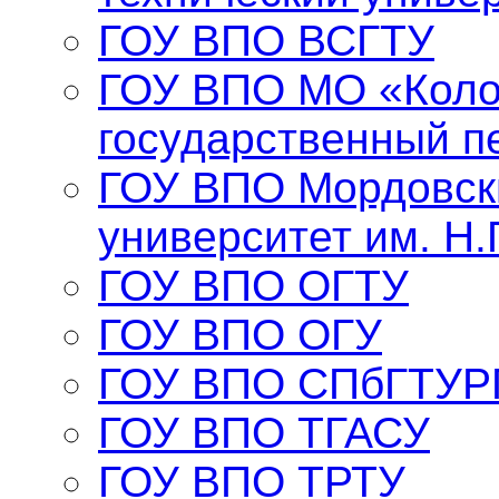
ГОУ ВПО ВСГТУ
ГОУ ВПО МО «Коло
государственный п
ГОУ ВПО Мордовск
университет им. Н.
ГОУ ВПО ОГТУ
ГОУ ВПО ОГУ
ГОУ ВПО СПбГТУР
ГОУ ВПО ТГАСУ
ГОУ ВПО ТРТУ