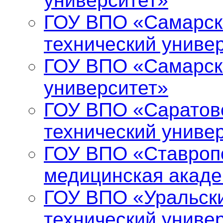
университет»
ГОУ ВПО «Самарск
технический униве
ГОУ ВПО «Самарск
университет»
ГОУ ВПО «Саратов
технический униве
ГОУ ВПО «Ставропо
медицинская акад
ГОУ ВПО «Уральски
технический униве