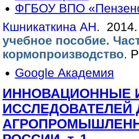
ФГБОУ ВПО «Пензен
Кшникаткина АН
. 2014
учебное пособие. Час
кормопроизводство
.
Р
Google Академия
ИННОВАЦИОННЫЕ 
ИССЛЕДОВАТЕЛЕЙ 
АГРОПРОМЫШЛЕНН