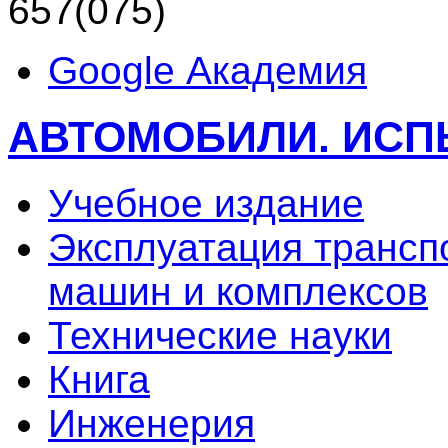
657(075)
Google Академия
АВТОМОБИЛИ. ИСПЫ
Учебное издание
Эксплуатация трансп
машин и комплексов
Технические науки
Книга
Инженерия