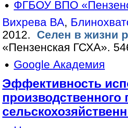
ФГБОУ ВПО «Пензен
Вихрева ВА
,
Блинохват
2012.
Селен в жизни 
«Пензенская ГСХА». 54
Google Академия
Эффективность исп
производственного 
сельскохозяйственн