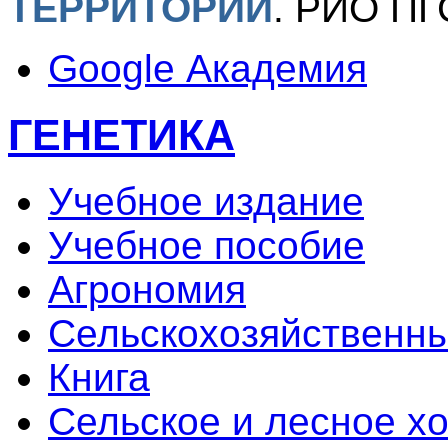
ТЕРРИТОРИИ
.
РИО ПГС
Google Академия
ГЕНЕТИКА
Учебное издание
Учебное пособие
Агрономия
Сельскохозяйственны
Книга
Сельское и лесное х