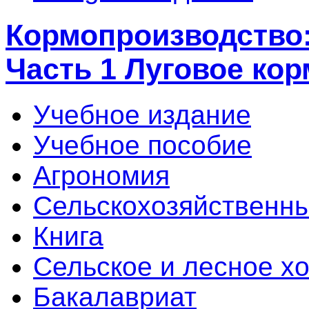
Кормопроизводство:
Часть 1 Луговое ко
Учебное издание
Учебное пособие
Агрономия
Сельскохозяйственны
Книга
Сельское и лесное х
Бакалавриат