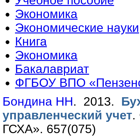
Учебное пособие
Экономика
Экономические науки
Книга
Экономика
Бакалавриат
ФГБОУ ВПО «Пензен
Бондина НН
. 2013.
Бу
управленческий учет
.
ГСХА». 657(075)