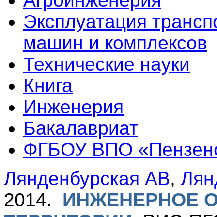
Агроинженерия
Эксплуатация трансп
машин и комплексов
Технические науки
Книга
Инженерия
Бакалавриат
ФГБОУ ВПО «Пензен
Лянденбурская АВ
,
Лян
2014.
ИНЖЕНЕРНОЕ 