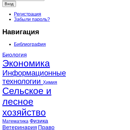
Регистрация
Забыли пароль?
Навигация
Библиография
Биология
Экономика
Информационные
технологии
Химия
Сельское и
лесное
хозяйство
Физика
Математика
Ветеринария
Право