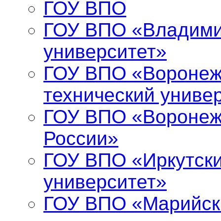
ГОУ ВПО
ГОУ ВПО «Владими
университет»
ГОУ ВПО «Воронеж
технический униве
ГОУ ВПО «Воронеж
России»
ГОУ ВПО «Иркутски
университет»
ГОУ ВПО «Марийск