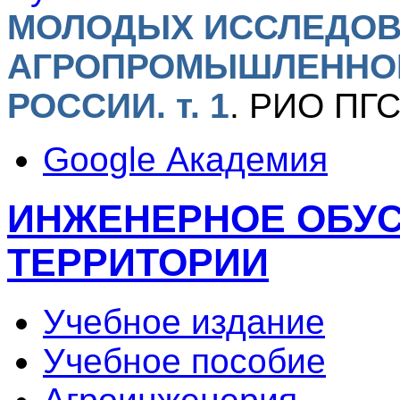
МОЛОДЫХ ИССЛЕДОВ
АГРОПРОМЫШЛЕННО
РОССИИ. т. 1
.
РИО ПГСХ
Google Академия
ИНЖЕНЕРНОЕ ОБУ
ТЕРРИТОРИИ
Учебное издание
Учебное пособие