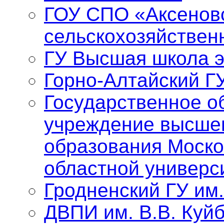
ГОУ СПО «Аксенов
сельскохозяйствен
ГУ Высшая школа 
Горно-Алтайский Г
Государственное о
учреждение высше
образования Моско
областной универс
Гродненский ГУ им
ДВПИ им. В.В. Куй