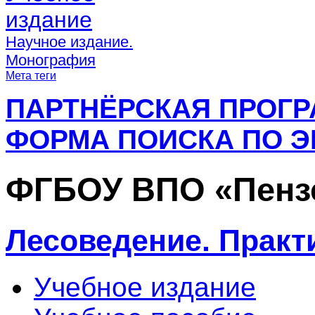
издание
Научное издание.
Монография
Мета теги
ПАРТНЁРСКАЯ ПРОГ
ФОРМА ПОИСКА ПО Э
ФГБОУ ВПО «Пенз
Лесоведение. Практ
Учебное издание