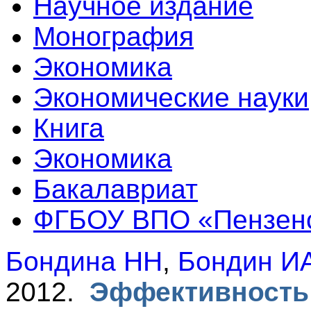
Научное издание
Монография
Экономика
Экономические науки
Книга
Экономика
Бакалавриат
ФГБОУ ВПО «Пензен
Бондина НН
,
Бондин И
2012.
Эффективность