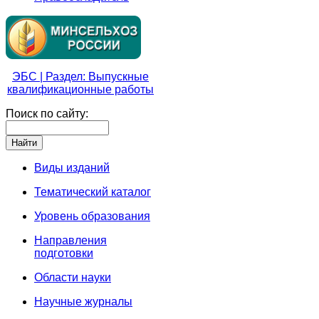
ЭБС | Раздел: Выпускные
квалификационные работы
Поиск по сайту:
Виды изданий
Тематический каталог
Уровень образования
Направления
подготовки
Области науки
Научные журналы