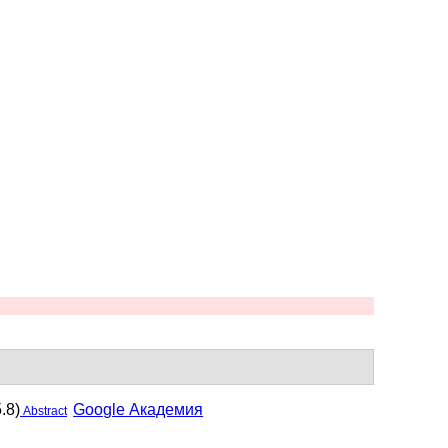
.8)
Google Академия
Abstract