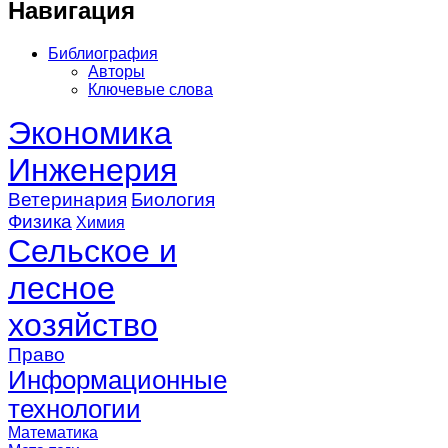
Навигация
Библиография
Авторы
Ключевые слова
Экономика
Инженерия
Ветеринария
Биология
Физика
Химия
Сельское и
лесное
хозяйство
Право
Информационные
технологии
Математика