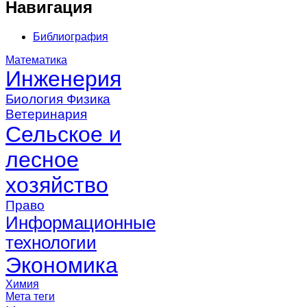
Навигация
Библиография
Математика
Инженерия
Биология
Физика
Ветеринария
Сельское и
лесное
хозяйство
Право
Информационные
технологии
Экономика
Химия
Мета теги