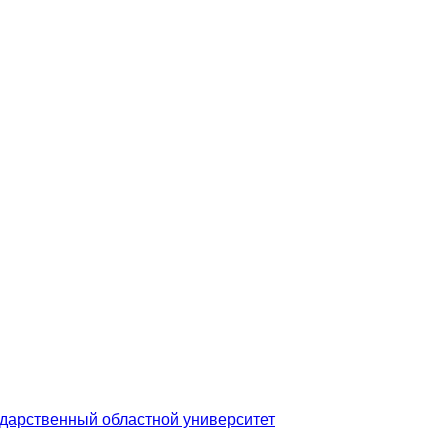
дарственный областной университет