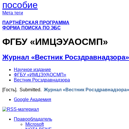
пособие
Мета теги
ПАРТНЁРСКАЯ ПРОГРАММА
ФОРМА ПОИСКА ПО ЭБС
ФГБУ «ИМЦЭУАОСМП»
Журнал «Вестник Росздравнадзора»
Научное издание
ФГБУ «ИМЦЭУАОСМП»
Вестник Росздравнадзора
[Гость]
. Submitted.
Журнал «Вестник Росздравнадзора
Google Академия
Правообладатель
Microsoft