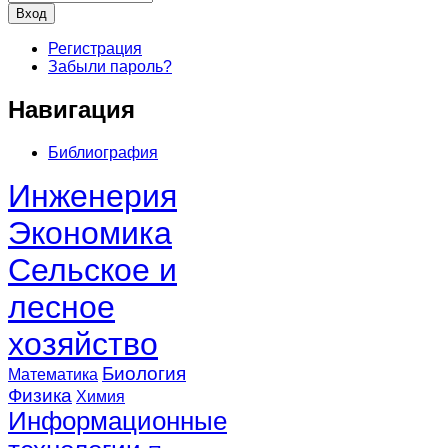
Регистрация
Забыли пароль?
Навигация
Библиография
Инженерия
Экономика
Сельское и
лесное
хозяйство
Биология
Математика
Физика
Химия
Информационные