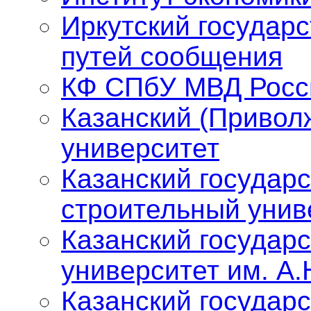
Иркутский государ
путей сообщения
КФ СПбУ МВД Росс
Казанский (Привол
университет
Казанский государ
строительный унив
Казанский государ
университет им. А.
Казанский государ