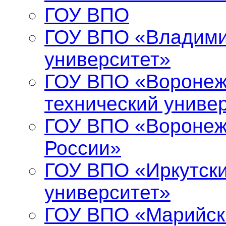
ГОУ ВПО
ГОУ ВПО «Владими
университет»
ГОУ ВПО «Воронеж
технический униве
ГОУ ВПО «Воронеж
России»
ГОУ ВПО «Иркутски
университет»
ГОУ ВПО «Марийск