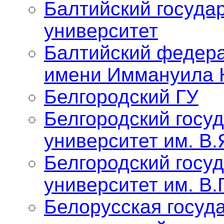
Балтийский госуда
университет
Балтийский федер
имени Иммануила 
Белгородский ГУ
Белгородский госу
университет им. В.
Белгородский госу
университет им. В.
Белорусская госуд