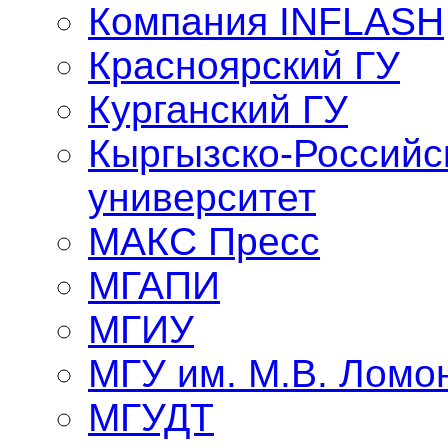
Компания INFLASH
Красноярский ГУ
Курганский ГУ
Кыргызско-Российс
университет
МАКС Пресс
МГАПИ
МГИУ
МГУ им. М.В. Ломо
МГУДТ