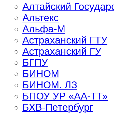
Алтайский Государ
Альтекс
Альфа-М
Астраханский ГТУ
Астраханский ГУ
БГПУ
БИНОМ
БИНОМ. ЛЗ
БПОУ УР «АА-ТТ»
БХВ-Петербург