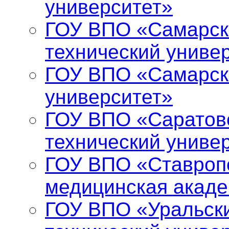
университет»
ГОУ ВПО «Самарск
технический униве
ГОУ ВПО «Самарск
университет»
ГОУ ВПО «Саратов
технический униве
ГОУ ВПО «Ставропо
медицинская акад
ГОУ ВПО «Уральски