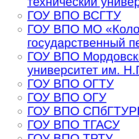
технический униве
ГОУ ВПО ВСГТУ
ГОУ ВПО МО «Коло
государственный п
ГОУ ВПО Мордовск
университет им. Н.
ГОУ ВПО ОГТУ
ГОУ ВПО ОГУ
ГОУ ВПО СПбГТУР
ГОУ ВПО ТГАСУ
ГОУ ВПО ТРТУ