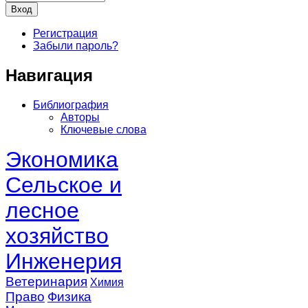
Регистрация
Забыли пароль?
Навигация
Библиография
Авторы
Ключевые слова
Экономика
Сельское и
лесное
хозяйство
Инженерия
Ветеринария
Химия
Право
Физика