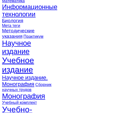
Математика
Информационные
технологии
Биология
Мета теги
Методические
указания
Практикум
Научное
издание
Учебное
издание
Научное издание.
Монография
Сборник
научных трудов
Монография
Учебный комплект
Учебно-