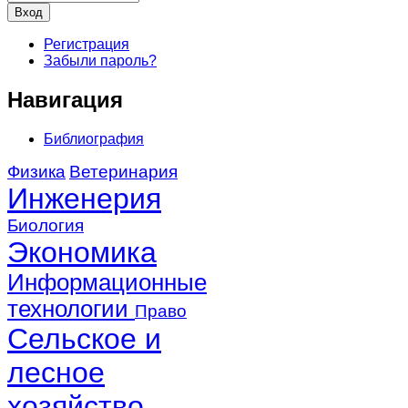
Регистрация
Забыли пароль?
Навигация
Библиография
Физика
Ветеринария
Инженерия
Биология
Экономика
Информационные
технологии
Право
Сельское и
лесное
хозяйство