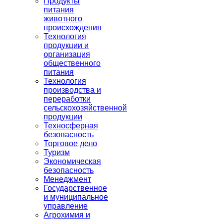
Продукты
питания
животного
происхождения
Технология
продукции и
организация
общественного
питания
Технология
производства и
переработки
сельскохозяйственной
продукции
Техносферная
безопасность
Торговое дело
Туризм
Экономическая
безопасность
Менеджмент
Государственное
и муниципальное
управление
Агрохимия и