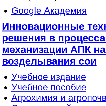
Google Академия
Инновационные тех
решения в процесса
механизации АПК на
возделывания сои
Учебное издание
Учебное пособие
Агрохимия и агропоч