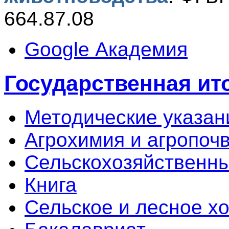
664.87.08
Google Академия
Государственная ит
Методические указан
Агрохимия и агропоч
Сельскохозяйственны
Книга
Сельское и лесное х