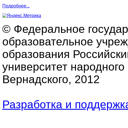
Подробнее...
© Федеральное госуда
образовательное учре
образования Российски
университет народного 
Вернадского, 2012
Разработка и поддерж