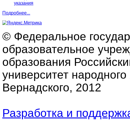
указания
Подробнее...
© Федеральное госуда
образовательное учре
образования Российски
университет народного 
Вернадского, 2012
Разработка и поддерж