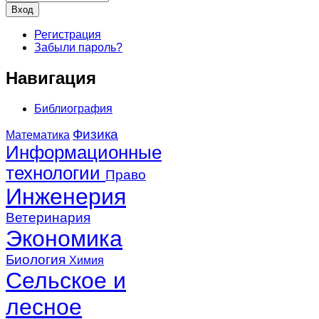
Регистрация
Забыли пароль?
Навигация
Библиография
Физика
Математика
Информационные
технологии
Право
Инженерия
Ветеринария
Экономика
Биология
Химия
Сельское и
лесное