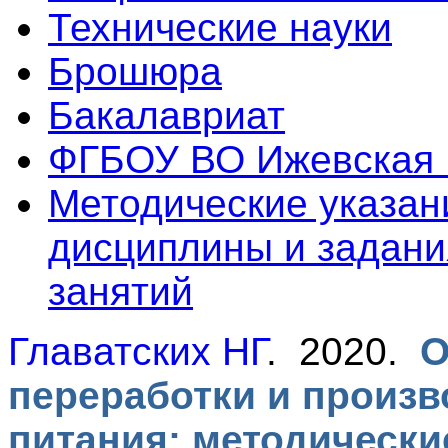
Технические науки
Брошюра
Бакалавриат
ФГБОУ ВО Ижевская
Методические указан
дисциплины и задани
занятий
Главатских НГ
. 2020.
О
переработки и произв
питания: методически