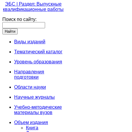
ЭБС | Раздел: Выпускные
квалификационные работы
Поиск по сайту:
Виды изданий
Тематический каталог
Уровень образования
Направления
подготовки
Области науки
Научные журналы
Учебно-методические
материалы вузов
Объем издания
Книга