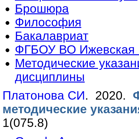
Брошюра
Философия
Бакалавриат
ФГБОУ ВО Ижевская
Методические указан
дисциплины
Платонова СИ
. 2020.
методические указани
1(075.8)