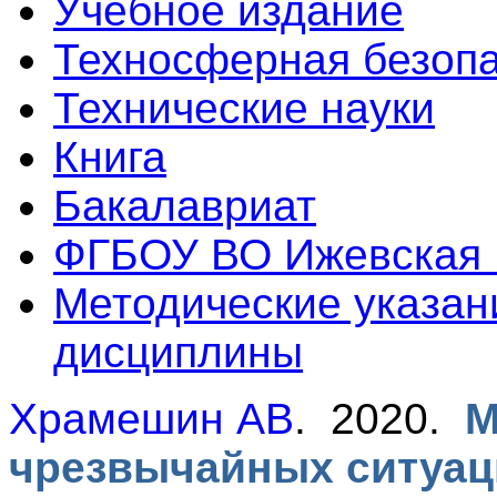
Учебное издание
Техносферная безоп
Технические науки
Книга
Бакалавриат
ФГБОУ ВО Ижевская
Методические указан
дисциплины
Храмешин АВ
. 2020.
М
чрезвычайных ситуац