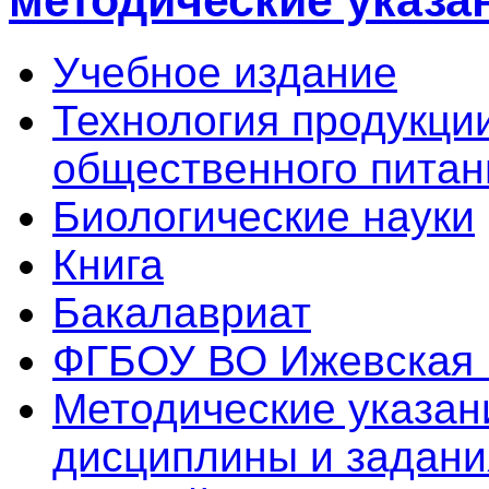
методические указа
Учебное издание
Технология продукци
общественного питан
Биологические науки
Книга
Бакалавриат
ФГБОУ ВО Ижевская
Методические указан
дисциплины и задани