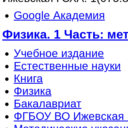
Google Академия
Физика. 1 Часть: ме
Учебное издание
Естественные науки
Книга
Физика
Бакалавриат
ФГБОУ ВО Ижевская