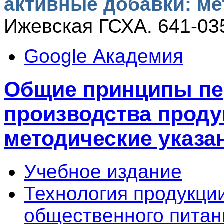
активные добавки: ме
Ижевская ГСХА. 641-035
Google Академия
Общие принципы пе
производства проду
методические указа
Учебное издание
Технология продукци
общественного питан