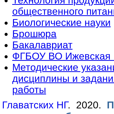
Технология продукци
общественного питан
Биологические науки
Брошюра
Бакалавриат
ФГБОУ ВО Ижевская
Методические указан
дисциплины и задани
работы
Главатских НГ
. 2020.
П