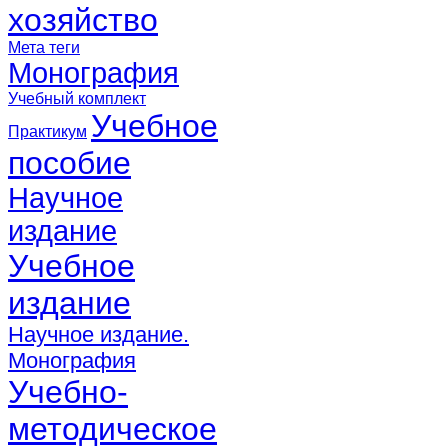
хозяйство
Мета теги
Монография
Учебный комплект
Учебное
Практикум
пособие
Научное
издание
Учебное
издание
Научное издание.
Монография
Учебно-
методическое