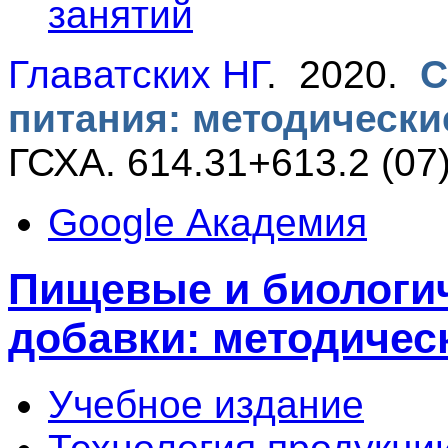
занятий
Главатских НГ
. 2020.
С
питания: методически
ГСХА. 614.31+613.2 (07
Google Академия
Пищевые и биологи
добавки: методичес
Учебное издание