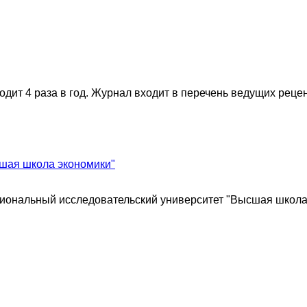
одит 4 раза в год. Журнал входит в перечень ведущих рец
шая школа экономики"
иональный исследовательский университет "Высшая школа