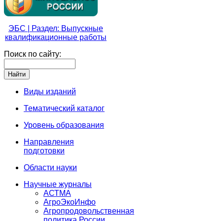
ЭБС | Раздел: Выпускные
квалификационные работы
Поиск по сайту:
Виды изданий
Тематический каталог
Уровень образования
Направления
подготовки
Области науки
Научные журналы
АСТМА
АгроЭкоИнфо
Агропродовольственная
политика России