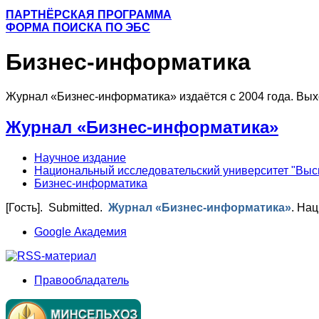
ПАРТНЁРСКАЯ ПРОГРАММА
ФОРМА ПОИСКА ПО ЭБС
Бизнес-информатика
Журнал «Бизнес-информатика» издаётся с 2004 года. Вых
Журнал «Бизнес-информатика»
Научное издание
Национальный исследовательский университет "Выс
Бизнес-информатика
[Гость]
. Submitted.
Журнал «Бизнес-информатика»
.
Нац
Google Академия
Правообладатель