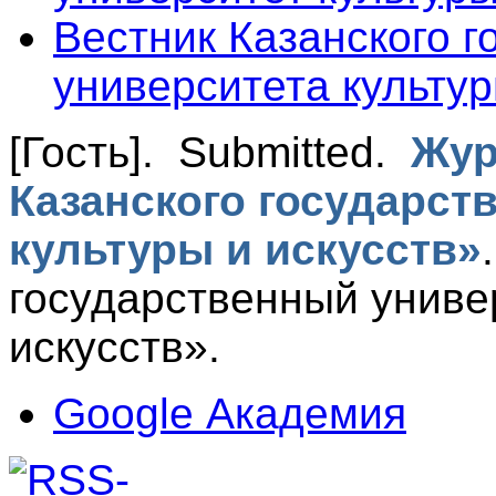
Вестник Казанского г
университета культур
[Гость]
. Submitted.
Жур
Казанского государст
культуры и искусств»
государственный униве
искусств».
Google Академия