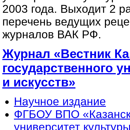
2003 года. Выходит 2 ра
перечень ведущих рец
журналов ВАК РФ.
Журнал «Вестник Ка
государственного у
и искусств»
Научное издание
ФГБОУ ВПО «Казанск
университет культуры