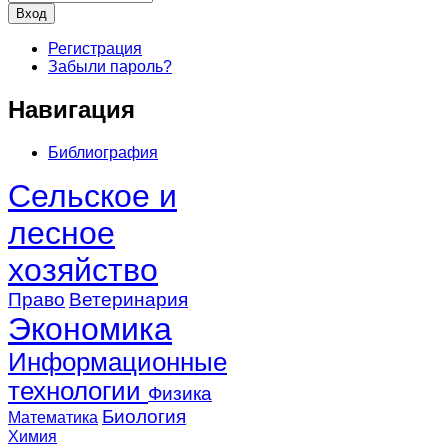
Регистрация
Забыли пароль?
Навигация
Библиография
Сельское и
лесное
хозяйство
Право
Ветеринария
Экономика
Информационные
технологии
Физика
Биология
Математика
Химия