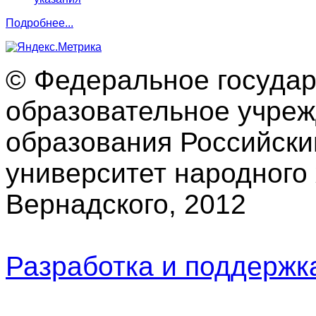
Подробнее...
© Федеральное госуда
образовательное учре
образования Российски
университет народного 
Вернадского, 2012
Разработка и поддерж