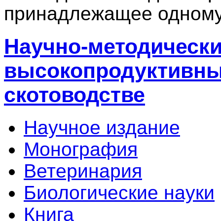
принадлежащее одному
Научно-методически
высокопродуктивны
скотоводстве
Научное издание
Монография
Ветеринария
Биологические науки
Книга