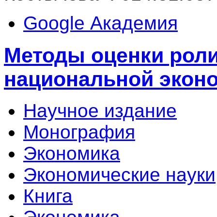
Google Академия
Методы оценки роли
национальной экон
Научное издание
Монография
Экономика
Экономические науки
Книга