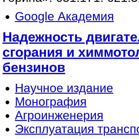
Google Академия
Надежность двигате
сгорания и химмото
бензинов
Научное издание
Монография
Агроинженерия
Эксплуатация трансп