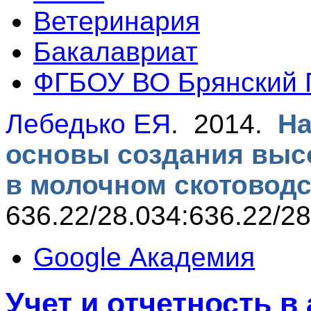
Ветеринария
Бакалавриат
ФГБОУ ВО Брянский 
Лебедько ЕЯ
. 2014.
На
основы создания выс
в молочном скотоводс
636.22/28.034:636.22/28
Google Академия
Учет и отчетность 