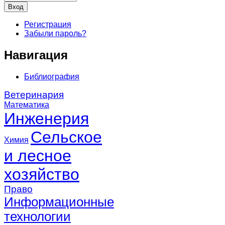
Регистрация
Забыли пароль?
Навигация
Библиография
Ветеринария
Математика
Инженерия
Сельское
Химия
и лесное
хозяйство
Право
Информационные
технологии