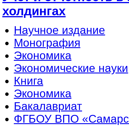
холдингах
Научное издание
Монография
Экономика
Экономические науки
Книга
Экономика
Бакалавриат
ФГБОУ ВПО «Самарс