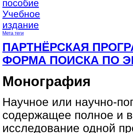
пособие
Учебное
издание
Мета теги
ПАРТНЁРСКАЯ ПРОГ
ФОРМА ПОИСКА ПО Э
Монография
Научное или научно-по
содержащее полное и 
исследование одной пр