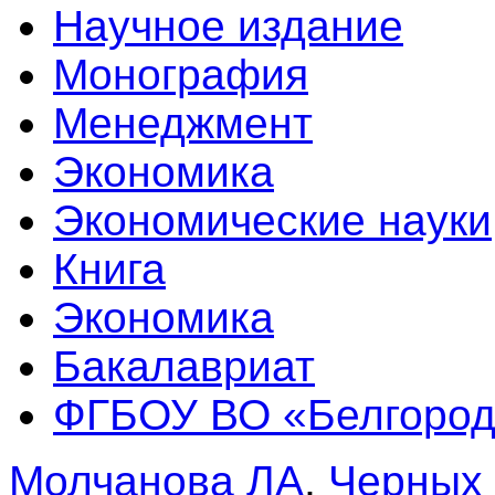
Научное издание
Монография
Менеджмент
Экономика
Экономические науки
Книга
Экономика
Бакалавриат
ФГБОУ ВО «Белгородс
Молчанова ЛА
,
Черных