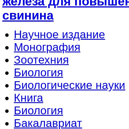
железа для повыше
свинина
Научное издание
Монография
Зоотехния
Биология
Биологические науки
Книга
Биология
Бакалавриат