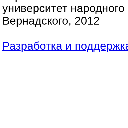
университет народного 
Вернадского, 2012
Разработка и поддерж