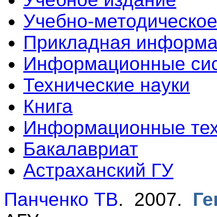
Учебно-методическое
Прикладная информа
Информационные сис
Технические науки
Книга
Информационные тех
Бакалавриат
Астраханский ГУ
Панченко ТВ
. 2007.
Ге