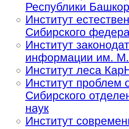
Республики Башкор
Институт естестве
Сибирского федера
Институт законода
информации им. М.
Институт леса Кар
Институт проблем 
Сибирского отделе
наук
Институт современ