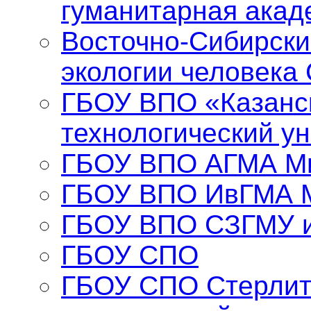
гуманитарная акад
Восточно-Сибирски
экологии человека
ГБОУ ВПО «Казанс
технологический у
ГБОУ ВПО АГМА Ми
ГБОУ ВПО ИвГМА 
ГБОУ ВПО СЗГМУ и
ГБОУ СПО
ГБОУ СПО Стерлит