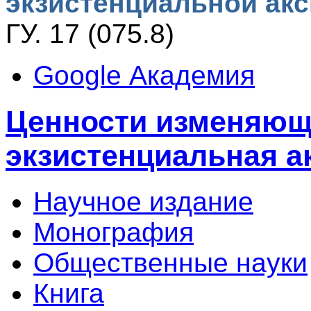
экзистенциальной ак
ГУ. 17 (075.8)
Google Академия
Ценности изменяющ
экзистенциальная а
Научное издание
Монография
Общественные науки
Книга