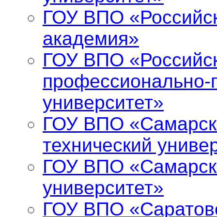
ГОУ ВПО «Российс
академия»
ГОУ ВПО «Российск
профессионально-п
университет»
ГОУ ВПО «Самарск
технический униве
ГОУ ВПО «Самарск
университет»
ГОУ ВПО «Саратов