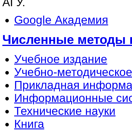
АГУ.
Google Академия
Численные методы н
Учебное издание
Учебно-методическое
Прикладная информа
Информационные сис
Технические науки
Книга