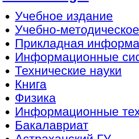
Учебное издание
Учебно-методическое
Прикладная информа
Информационные сис
Технические науки
Книга
Физика
Информационные тех
Бакалавриат
Астраханский ГУ