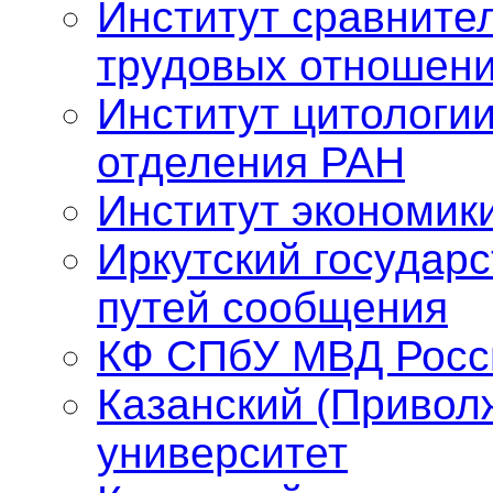
Институт сравните
трудовых отношен
Институт цитологии
отделения РАН
Институт экономик
Иркутский государ
путей сообщения
КФ СПбУ МВД Росс
Казанский (Привол
университет