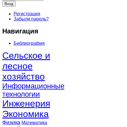
Регистрация
Забыли пароль?
Навигация
Библиография
Сельское и
лесное
хозяйство
Информационные
технологии
Инженерия
Экономика
Физика
Математика