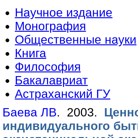
Научное издание
Монография
Общественные науки
Книга
Философия
Бакалавриат
Астраханский ГУ
Баева ЛВ
. 2003.
Ценн
индивидуального быт