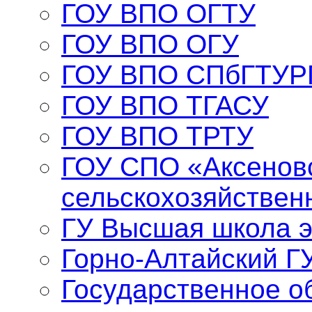
ГОУ ВПО ОГТУ
ГОУ ВПО ОГУ
ГОУ ВПО СПбГТУР
ГОУ ВПО ТГАСУ
ГОУ ВПО ТРТУ
ГОУ СПО «Аксенов
сельскохозяйствен
ГУ Высшая школа 
Горно-Алтайский Г
Государственное о