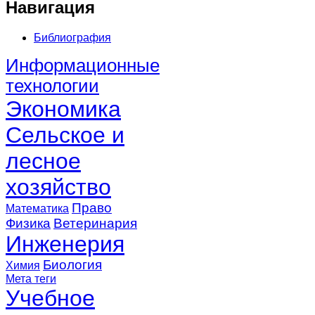
Навигация
Библиография
Информационные
технологии
Экономика
Сельское и
лесное
хозяйство
Право
Математика
Физика
Ветеринария
Инженерия
Биология
Химия
Мета теги
Учебное