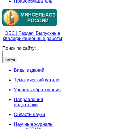
Правообладатель
ЭБС | Раздел: Выпускные
квалификационные работы
Поиск по сайту:
Виды изданий
Тематический каталог
Уровень образования
Направления
подготовки
Области науки
Научные журналы