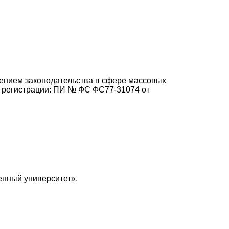
дением законодательства в сфере массовых
о регистрации: ПИ № ФС ФС77-31074 от
нный университет».