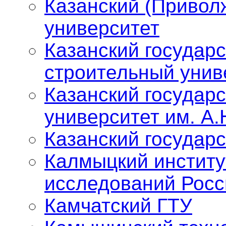
Казанский (Привол
университет
Казанский государ
строительный унив
Казанский государ
университет им. А.
Казанский государ
Калмыцкий институ
исследований Росс
Камчатский ГТУ