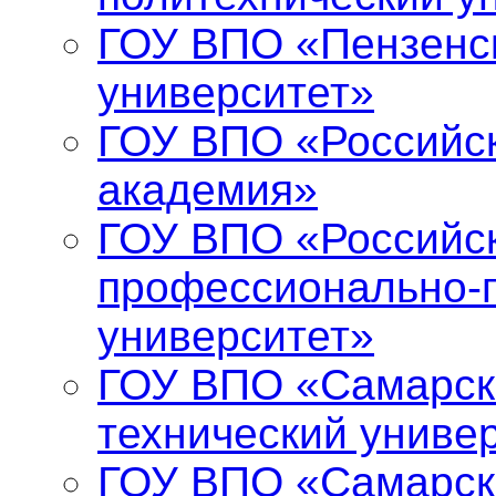
ГОУ ВПО «Пензенс
университет»
ГОУ ВПО «Российс
академия»
ГОУ ВПО «Российск
профессионально-п
университет»
ГОУ ВПО «Самарск
технический униве
ГОУ ВПО «Самарск