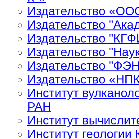
Издательство «ООО
Издательство "Ака
Издательство "КГФ
Издательство "Нау
Издательство "ФЭ
Издательство «НП
Институт вулканол
РАН
Институт вычислит
Институт геологии 