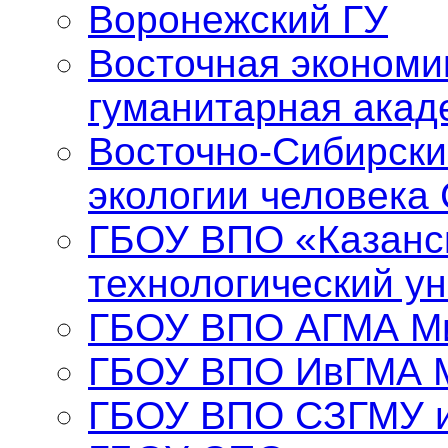
Воронежский ГУ
Восточная экономи
гуманитарная акад
Восточно-Сибирски
экологии человека
ГБОУ ВПО «Казанс
технологический у
ГБОУ ВПО АГМА Ми
ГБОУ ВПО ИвГМА 
ГБОУ ВПО СЗГМУ и