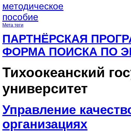
методическое
пособие
Мета теги
ПАРТНЁРСКАЯ ПРОГ
ФОРМА ПОИСКА ПО Э
Тихоокеанский го
университет
Управление качеств
организациях