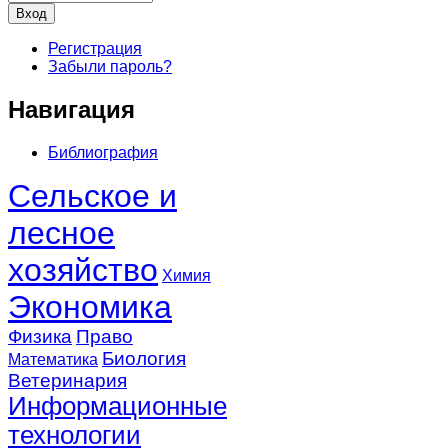
Регистрация
Забыли пароль?
Навигация
Библиография
Сельское и
лесное
хозяйство
Химия
Экономика
Физика
Право
Биология
Математика
Ветеринария
Информационные
технологии