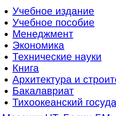
Учебное издание
Учебное пособие
Менеджмент
Экономика
Технические науки
Книга
Архитектура и строит
Бакалавриат
Тихоокеанский госуд