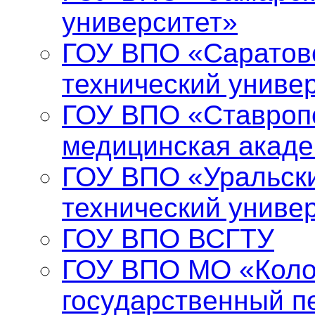
университет»
ГОУ ВПО «Саратов
технический униве
ГОУ ВПО «Ставропо
медицинская акад
ГОУ ВПО «Уральски
технический униве
ГОУ ВПО ВСГТУ
ГОУ ВПО МО «Коло
государственный п