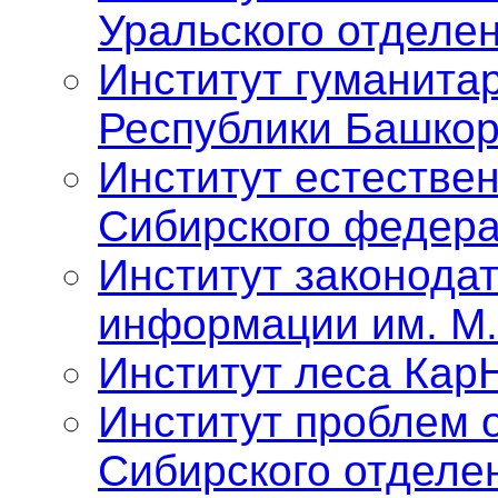
Уральского отделе
Институт гуманита
Республики Башкор
Институт естестве
Сибирского федера
Институт законода
информации им. М.
Институт леса Кар
Институт проблем 
Сибирского отделе