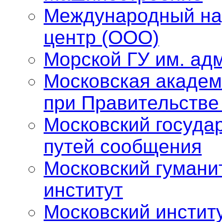
Международный на
центр (ООО)
Морской ГУ им. адм
Московская академ
при Правительстве
Московский госуда
путей сообщения
Московский гумани
институт
Московский инстит