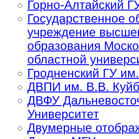
Горно-Алтайский Г
Государственное о
учреждение высше
образования Моско
областной универс
Гродненский ГУ им
ДВПИ им. В.В. Куй
ДВФУ Дальневосто
Университет
Двумерные отобра