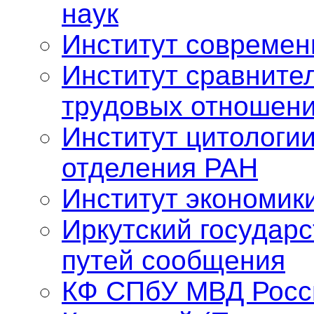
наук
Институт современ
Институт сравните
трудовых отношен
Институт цитологии
отделения РАН
Институт экономик
Иркутский государ
путей сообщения
КФ СПбУ МВД Росс