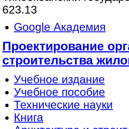
623.13
Google Академия
Проектирование орг
строительства жило
Учебное издание
Учебное пособие
Технические науки
Книга