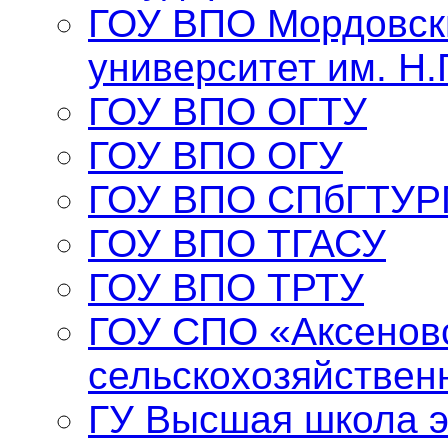
ГОУ ВПО Мордовск
университет им. Н.
ГОУ ВПО ОГТУ
ГОУ ВПО ОГУ
ГОУ ВПО СПбГТУР
ГОУ ВПО ТГАСУ
ГОУ ВПО ТРТУ
ГОУ СПО «Аксенов
сельскохозяйствен
ГУ Высшая школа 