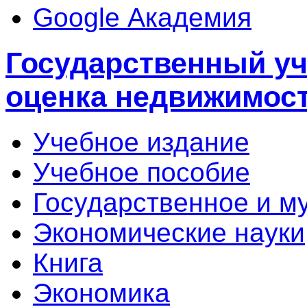
Google Академия
Государственный уч
оценка недвижимос
Учебное издание
Учебное пособие
Государственное и м
Экономические науки
Книга
Экономика