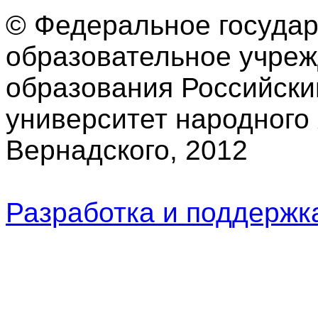
© Федеральное госуда
образовательное учре
образования Российски
университет народного 
Вернадского, 2012
Разработка и поддерж