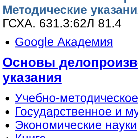
Методические указани
ГСХА. 631.3:62Л 81.4
Google Академия
Основы делопроизв
указания
Учебно-методическое
Государственное и м
Экономические науки