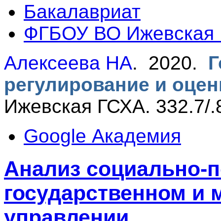
Бакалавриат
ФГБОУ ВО Ижевская
Алексеева НА
. 2020.
Г
регулирование и оце
Ижевская ГСХА. 332.7/.
Google Академия
Анализ социально-п
государственном и
управлении