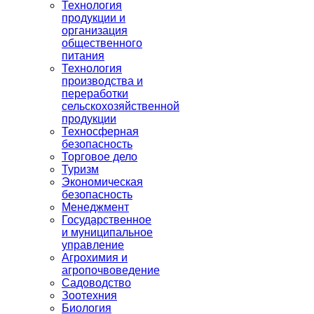
Технология
продукции и
организация
общественного
питания
Технология
производства и
переработки
сельскохозяйственной
продукции
Техносферная
безопасность
Торговое дело
Туризм
Экономическая
безопасность
Менеджмент
Государственное
и муниципальное
управление
Агрохимия и
агропочвоведение
Садоводство
Зоотехния
Биология