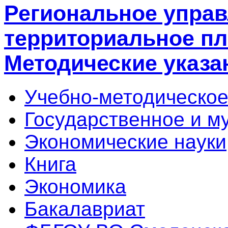
Региональное управ
территориальное пл
Методические указа
Учебно-методическое
Государственное и м
Экономические науки
Книга
Экономика
Бакалавриат