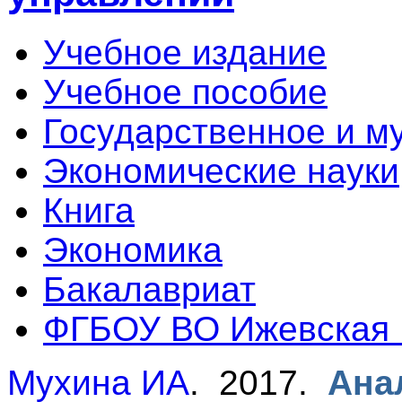
Учебное издание
Учебное пособие
Государственное и м
Экономические науки
Книга
Экономика
Бакалавриат
ФГБОУ ВО Ижевская
Мухина ИА
. 2017.
Ана