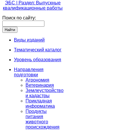
ЭБС | Раздел: Выпускные
квалификационные работы
Поиск по сайту:
Виды изданий
Тематический каталог
Уровень образования
Направления
подготовки
Агрономия
Ветеринария
Землеустройство
и кадастры
Прикладная
информатика
Продукты
питания
животного
происхождения