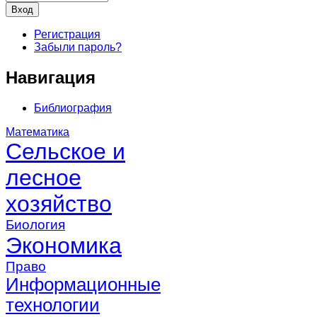
Регистрация
Забыли пароль?
Навигация
Библиография
Математика
Сельское и
лесное
хозяйство
Биология
Экономика
Право
Информационные
технологии