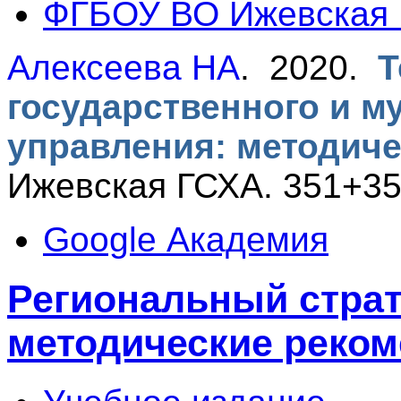
ФГБОУ ВО Ижевская
Алексеева НА
. 2020.
Т
государственного и м
управления: методич
Ижевская ГСХА. 351+35
Google Академия
Региональный страт
методические реко