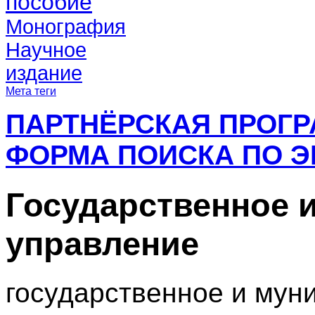
пособие
Монография
Научное
издание
Мета теги
ПАРТНЁРСКАЯ ПРОГ
ФОРМА ПОИСКА ПО Э
Государственное 
управление
государственное и мун