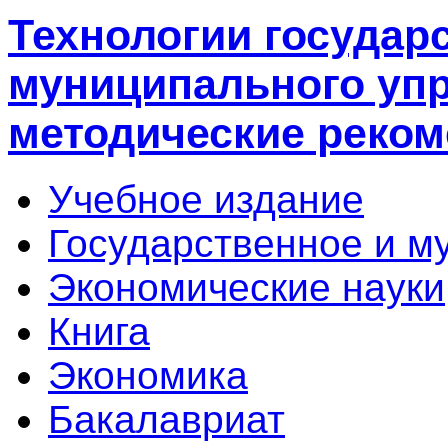
Технологии государ
муниципального упр
методические реко
Учебное издание
Государственное и м
Экономические науки
Книга
Экономика
Бакалавриат