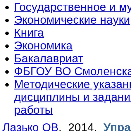
Государственное и м
Экономические науки
Книга
Экономика
Бакалавриат
ФБГОУ ВО Смоленск
Методические указан
дисциплины и задани
работы
Лазько ОВ
. 2014.
Упра