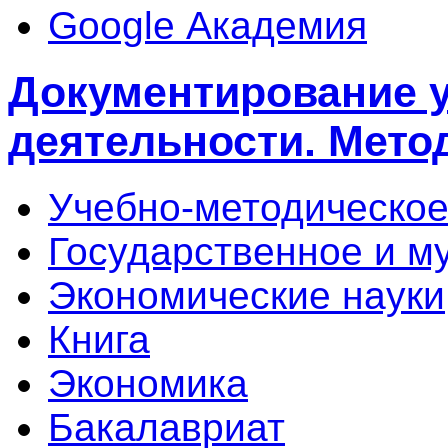
Google Академия
Документирование 
деятельности. Мето
Учебно-методическое
Государственное и м
Экономические науки
Книга
Экономика
Бакалавриат