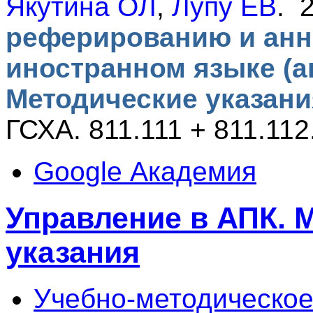
Якутина ОЛ
,
Лупу ЕВ
. 
реферированию и анн
иностранном языке (а
Методические указани
ГСХА. 811.111 + 811.112
Google Академия
Управление в АПК. 
указания
Учебно-методическое