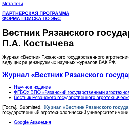
Мета теги
ПАРТНЁРСКАЯ ПРОГРАММА
ФОРМА ПОИСКА ПО ЭБС
Вестник Рязанского госуда
П.А. Костычева
Журнал «Вестник Рязанского государственного агротехниче
ведущих рецензируемых научных журналов ВАК РФ.
Журнал «Вестник Рязанского госуда
Научное издание
ФГБОУ ВПО «Рязанский государственный агротехнол
Вестник Рязанского государственного агротехническо
[Гость]
. Submitted.
Журнал «Вестник Рязанского госуда
государственный агротехнологический университет имени 
Google Академия