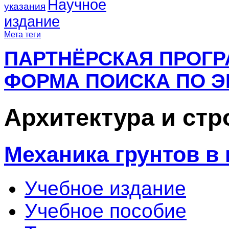
Научное
указания
издание
Мета теги
ПАРТНЁРСКАЯ ПРОГ
ФОРМА ПОИСКА ПО Э
Архитектура и ст
Механика грунтов в
Учебное издание
Учебное пособие