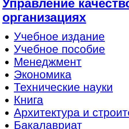
Управление качеств
организациях
Учебное издание
Учебное пособие
Менеджмент
Экономика
Технические науки
Книга
Архитектура и строит
Бакалавриат