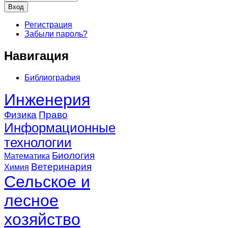
Регистрация
Забыли пароль?
Навигация
Библиография
Инженерия
Физика
Право
Информационные
технологии
Биология
Математика
Ветеринария
Химия
Сельское и
лесное
хозяйство