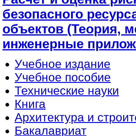
безопасного ресурс
объектов (Теория, м
инженерные прилож
Учебное издание
Учебное пособие
Технические науки
Книга
Архитектура и строит
Бакалавриат