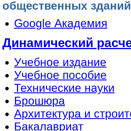
общественных зданий
Google Академия
Динамический расче
Учебное издание
Учебное пособие
Технические науки
Брошюра
Архитектура и строит
Бакалавриат