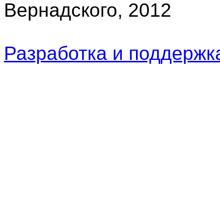
Вернадского, 2012
Разработка и поддерж