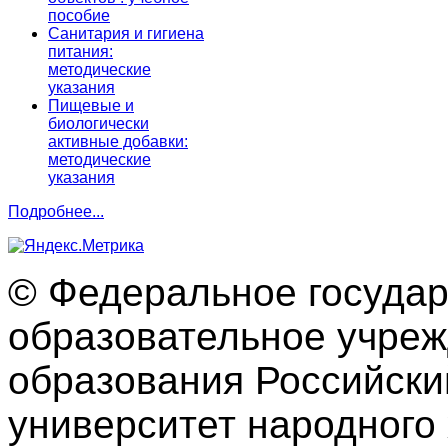
пособие
Санитария и гигиена
питания:
методические
указания
Пищевые и
биологически
активные добавки:
методические
указания
Подробнее...
© Федеральное госуда
образовательное учре
образования Российски
университет народного 