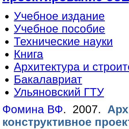
Учебное издание
Учебное пособие
Технические науки
Книга
Архитектура и строит
Бакалавриат
Ульяновский ГТУ
Фомина ВФ
. 2007.
Арх
конструктивное прое