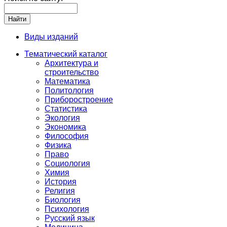
Виды изданий
Тематический каталог
Архитектура и
строительство
Математика
Политология
Приборостроение
Статистика
Экология
Экономика
Философия
Физика
Право
Социология
Химия
История
Религия
Биология
Психология
Русский язык