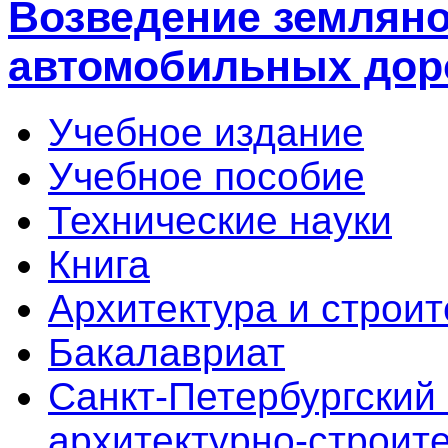
Возведение земляно
автомобильных дор
Учебное издание
Учебное пособие
Технические науки
Книга
Архитектура и строит
Бакалавриат
Санкт-Петербургский
архитектурно-строит