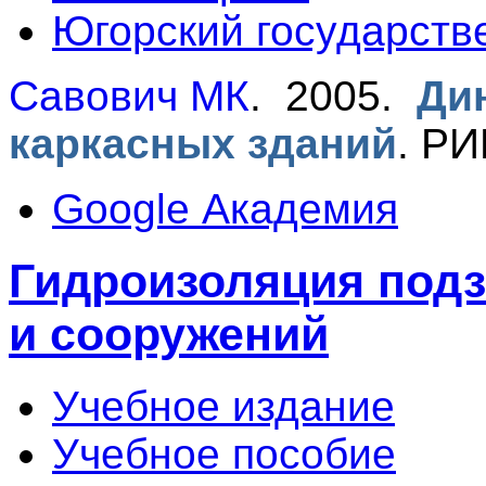
Югорский государств
Савович МК
. 2005.
Ди
каркасных зданий
.
РИ
Google Академия
Гидроизоляция подз
и сооружений
Учебное издание
Учебное пособие