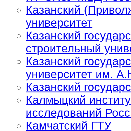
Казанский (Привол
университет
Казанский государ
строительный унив
Казанский государ
университет им. А.
Казанский государ
Калмыцкий институ
исследований Росс
Камчатский ГТУ