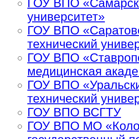
ГОУ ВПО «Самарск
университет»
ГОУ ВПО «Саратов
технический униве
ГОУ ВПО «Ставропо
медицинская акад
ГОУ ВПО «Уральски
технический униве
ГОУ ВПО ВСГТУ
ГОУ ВПО МО «Коло