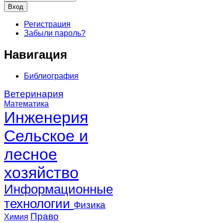
Регистрация
Забыли пароль?
Навигация
Библиография
Ветеринария
Математика
Инженерия
Сельское и
лесное
хозяйство
Информационные
технологии
Физика
Право
Химия