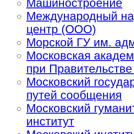
Машиностроение
Международный на
центр (ООО)
Морской ГУ им. адм
Московская академ
при Правительстве
Московский госуда
путей сообщения
Московский гумани
институт