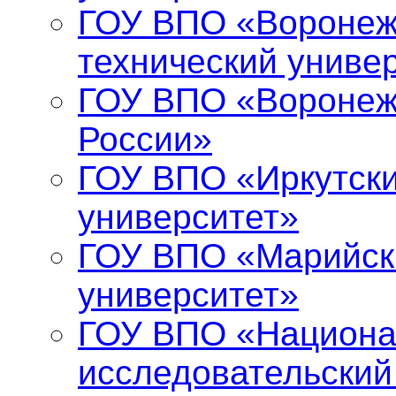
ГОУ ВПО «Воронеж
технический униве
ГОУ ВПО «Воронеж
России»
ГОУ ВПО «Иркутски
университет»
ГОУ ВПО «Марийск
университет»
ГОУ ВПО «Национ
исследовательский