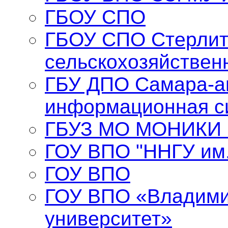
ГБОУ СПО
ГБОУ СПО Стерлит
сельскохозяйствен
ГБУ ДПО Самара-а
информационная с
ГБУЗ МО МОНИКИ и
ГОУ ВПО "ННГУ им.
ГОУ ВПО
ГОУ ВПО «Владими
университет»