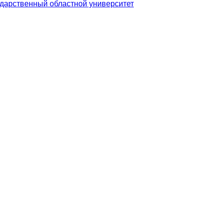
дарственный областной университет