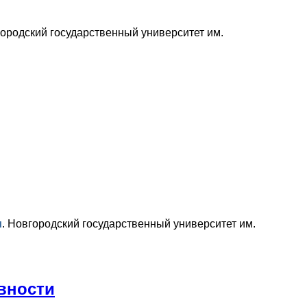
ородский государственный университет им.
и
.
Новгородский государственный университет им.
вности