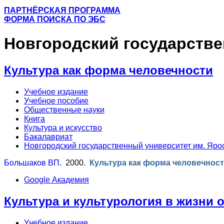
ПАРТНЁРСКАЯ ПРОГРАММА
ФОРМА ПОИСКА ПО ЭБС
Новгородский государстве
Культура как форма человечности
Учебное издание
Учебное пособие
Общественные науки
Книга
Культура и искусство
Бакалавриат
Новгородский государственный университет им. Яро
Большаков ВП
. 2000.
Культура как форма человечнос
Google Академия
Культура и культурология в жизни 
Учебное издание