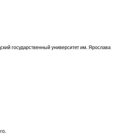
ский государственный университет им. Ярослава
го.