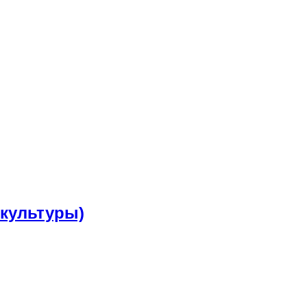
 культуры)