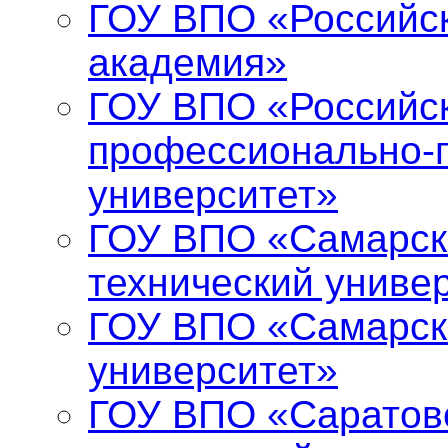
ГОУ ВПО «Российс
академия»
ГОУ ВПО «Российск
профессионально-п
университет»
ГОУ ВПО «Самарск
технический униве
ГОУ ВПО «Самарск
университет»
ГОУ ВПО «Саратов