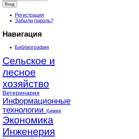
Регистрация
Забыли пароль?
Навигация
Библиография
Сельское и
лесное
хозяйство
Ветеринария
Информационные
технологии
Химия
Экономика
Инженерия