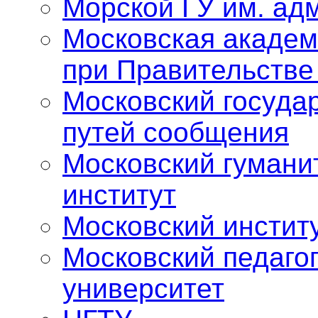
Морской ГУ им. адм
Московская академ
при Правительстве
Московский госуда
путей сообщения
Московский гумани
институт
Московский инстит
Московский педаго
университет