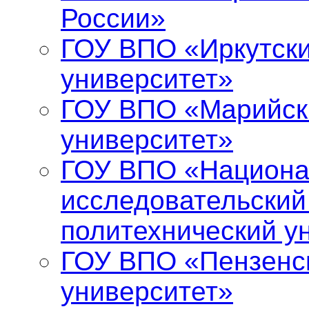
России»
ГОУ ВПО «Иркутски
университет»
ГОУ ВПО «Марийск
университет»
ГОУ ВПО «Национ
исследовательский
политехнический у
ГОУ ВПО «Пензенс
университет»