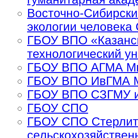
Восточно-Сибирски
экологии человека
ГБОУ ВПО «Казанс
технологический у
ГБОУ ВПО АГМА Ми
ГБОУ ВПО ИвГМА 
ГБОУ ВПО СЗГМУ и
ГБОУ СПО
ГБОУ СПО Стерлит
сельскохозяйствен