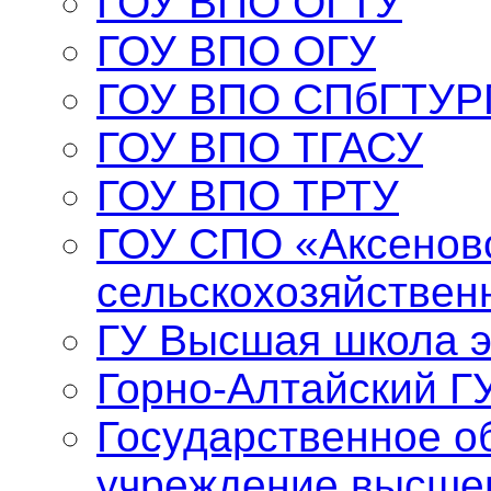
ГОУ ВПО ОГТУ
ГОУ ВПО ОГУ
ГОУ ВПО СПбГТУР
ГОУ ВПО ТГАСУ
ГОУ ВПО ТРТУ
ГОУ СПО «Аксенов
сельскохозяйствен
ГУ Высшая школа 
Горно-Алтайский Г
Государственное о
учреждение высше