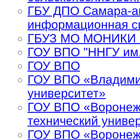
ГБУ ДПО Самара-а
информационная с
ГБУЗ МО МОНИКИ и
ГОУ ВПО "ННГУ им.
ГОУ ВПО
ГОУ ВПО «Владими
университет»
ГОУ ВПО «Воронеж
технический униве
ГОУ ВПО «Воронеж