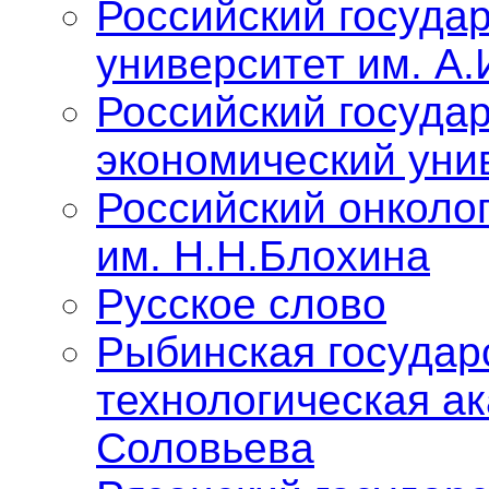
Российский госуда
университет им. А.
Российский госуда
экономический уни
Российский онколо
им. Н.Н.Блохина
Русское слово
Рыбинская государ
технологическая ак
Соловьева