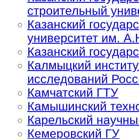
строительный унив
Казанский государ
университет им. А.
Казанский государ
Калмыцкий институ
исследований Росс
Камчатский ГТУ
Камышинский техно
Карельский научны
Кемеровский ГУ