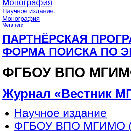
Монография
Научное издание.
Монография
Мета теги
ПАРТНЁРСКАЯ ПРОГ
ФОРМА ПОИСКА ПО Э
ФГБОУ ВПО МГИМО
Журнал «Вестник М
Научное издание
ФГБОУ ВПО МГИМО (