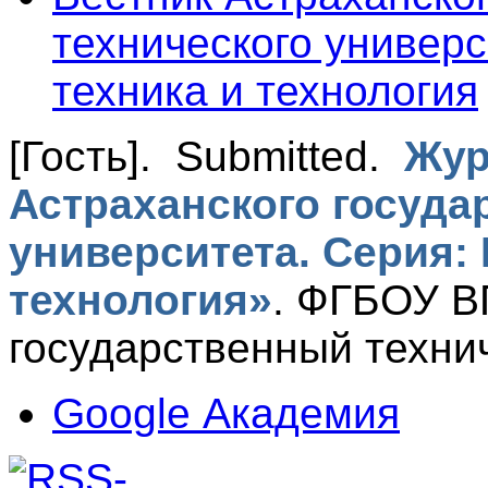
технического универс
техника и технология
[Гость]
. Submitted.
Жур
Астраханского госуда
университета. Серия:
технология»
.
ФГБОУ В
государственный техни
Google Академия