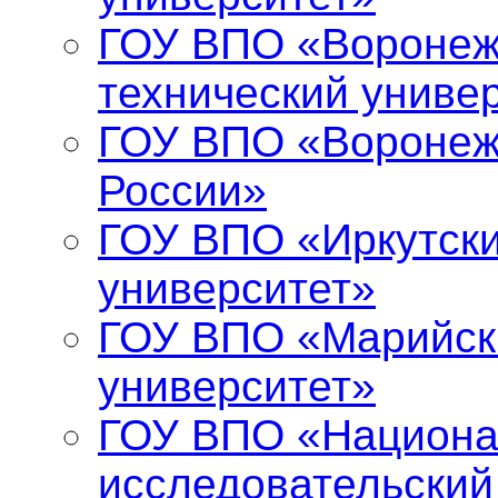
ГОУ ВПО «Воронеж
технический униве
ГОУ ВПО «Воронеж
России»
ГОУ ВПО «Иркутски
университет»
ГОУ ВПО «Марийск
университет»
ГОУ ВПО «Национ
исследовательский