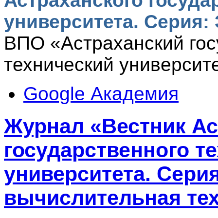
Астраханского госуда
университета. Серия:
ВПО «Астраханский го
технический университе
Google Академия
Журнал «Вестник Ас
государственного т
университета. Серия
вычислительная тех