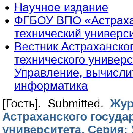
Научное издание
ФГБОУ ВПО «Астраха
технический универс
Вестник Астраханског
технического универс
Управление, вычисли
информатика
[Гость]
. Submitted.
Жур
Астраханского госуда
университета. Серия: