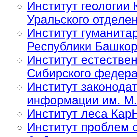
Институт геологии 
Уральского отделе
Институт гуманита
Республики Башкор
Институт естестве
Сибирского федера
Институт законода
информации им. М.
Институт леса Кар
Институт проблем 