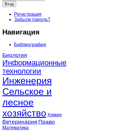
Регистрация
Забыли пароль?
Навигация
Библиография
Биология
Информационные
технологии
Инженерия
Сельское и
лесное
хозяйство
Химия
Ветеринария
Право
Математика