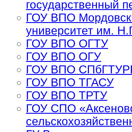
государственный п
ГОУ ВПО Мордовск
университет им. Н.
ГОУ ВПО ОГТУ
ГОУ ВПО ОГУ
ГОУ ВПО СПбГТУР
ГОУ ВПО ТГАСУ
ГОУ ВПО ТРТУ
ГОУ СПО «Аксенов
сельскохозяйствен