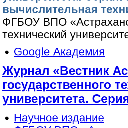
вычислительная техн
ФГБОУ ВПО «Астраханс
технический университе
Google Академия
Журнал «Вестник Ас
государственного т
университета. Сери
Научное издание