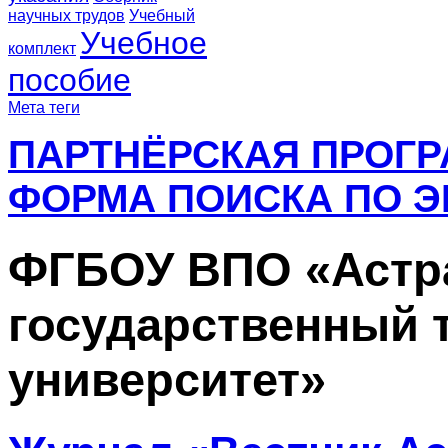
научных трудов
Учебный
Учебное
комплект
пособие
Мета теги
ПАРТНЁРСКАЯ ПРОГ
ФОРМА ПОИСКА ПО Э
ФГБОУ ВПО «Астр
государственный 
университет»