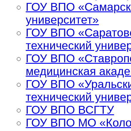
ГОУ ВПО «Самарск
университет»
ГОУ ВПО «Саратов
технический униве
ГОУ ВПО «Ставропо
медицинская акад
ГОУ ВПО «Уральски
технический униве
ГОУ ВПО ВСГТУ
ГОУ ВПО МО «Коло