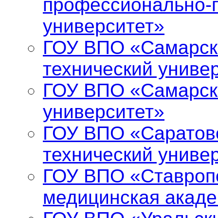
профессионально-п
университет»
ГОУ ВПО «Самарск
технический униве
ГОУ ВПО «Самарск
университет»
ГОУ ВПО «Саратов
технический униве
ГОУ ВПО «Ставропо
медицинская акад