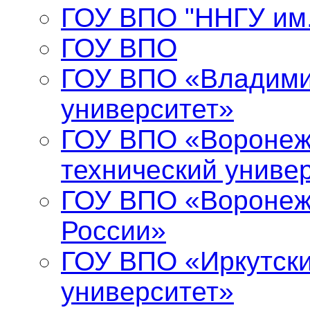
ГОУ ВПО "ННГУ им.
ГОУ ВПО
ГОУ ВПО «Владими
университет»
ГОУ ВПО «Воронеж
технический униве
ГОУ ВПО «Воронеж
России»
ГОУ ВПО «Иркутски
университет»