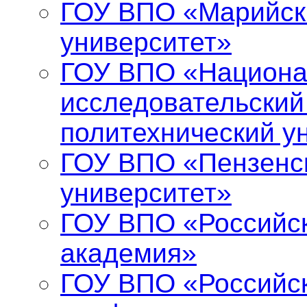
ГОУ ВПО «Марийск
университет»
ГОУ ВПО «Национ
исследовательский
политехнический у
ГОУ ВПО «Пензенс
университет»
ГОУ ВПО «Российс
академия»
ГОУ ВПО «Российск