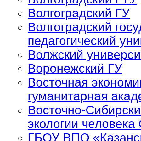
Волгоградский ГУ
Волгоградский гос
педагогический уни
Волжский универси
Воронежский ГУ
Восточная экономи
гуманитарная акад
Восточно-Сибирски
экологии человека
ГБОУ ВПО «Казанс