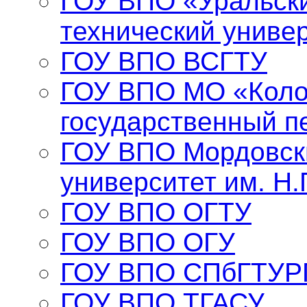
ГОУ ВПО «Уральски
технический униве
ГОУ ВПО ВСГТУ
ГОУ ВПО МО «Коло
государственный п
ГОУ ВПО Мордовск
университет им. Н.
ГОУ ВПО ОГТУ
ГОУ ВПО ОГУ
ГОУ ВПО СПбГТУР
ГОУ ВПО ТГАСУ