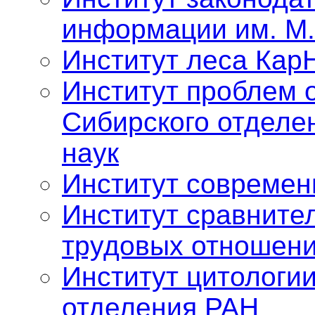
информации им. М.
Институт леса Кар
Институт проблем 
Сибирского отделе
наук
Институт современ
Институт сравните
трудовых отношен
Институт цитологии
отделения РАН