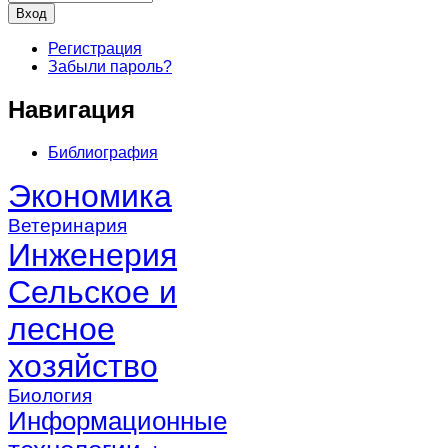
Регистрация
Забыли пароль?
Навигация
Библиография
Экономика
Ветеринария
Инженерия
Сельское и
лесное
хозяйство
Биология
Информационные