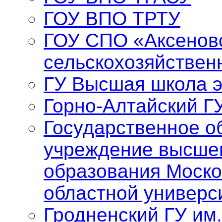
ГОУ ВПО ТРТУ
ГОУ СПО «Аксенов
сельскохозяйствен
ГУ Высшая школа 
Горно-Алтайский Г
Государственное о
учреждение высше
образования Моско
областной универс
Гродненский ГУ им