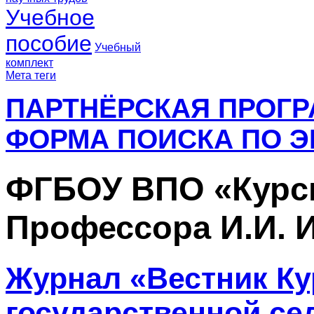
Учебное
пособие
Учебный
комплект
Мета теги
ПАРТНЁРСКАЯ ПРОГ
ФОРМА ПОИСКА ПО Э
ФГБОУ ВПО «Курск
Профессора И.И. 
Журнал «Вестник Ку
государственной се