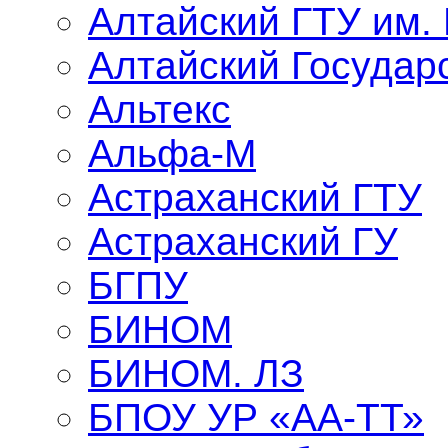
Алтайский ГТУ им.
Алтайский Государ
Альтекс
Альфа-М
Астраханский ГТУ
Астраханский ГУ
БГПУ
БИНОМ
БИНОМ. ЛЗ
БПОУ УР «АА-ТТ»