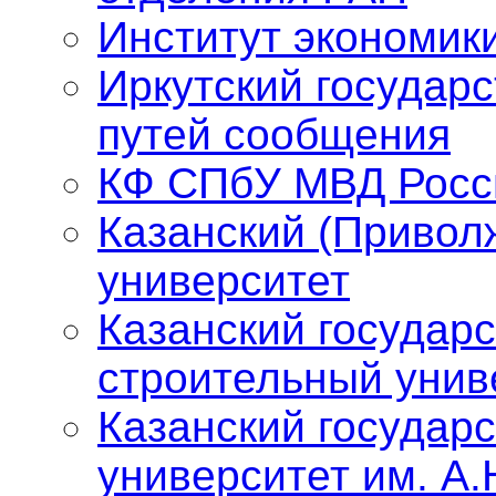
Институт экономик
Иркутский государ
путей сообщения
КФ СПбУ МВД Росс
Казанский (Привол
университет
Казанский государ
строительный унив
Казанский государ
университет им. А.