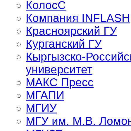
КолосС
Компания INFLASH
Красноярский ГУ
Курганский ГУ
Кыргызско-Российс
университет
МАКС Пресс
МГАПИ
МГИУ
МГУ им. М.В. Ломо