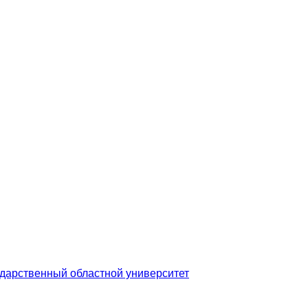
дарственный областной университет