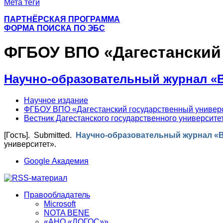
Мета теги
ПАРТНЁРСКАЯ ПРОГРАММА
ФОРМА ПОИСКА ПО ЭБС
ФГБОУ ВПО «Дагестанский
Научно-образовательный журнал «В
Научное издание
ФГБОУ ВПО «Дагестанский государственный универ
Вестник Дагестанского государственного университе
[Гость]
. Submitted.
Научно-образовательный журнал «В
университет».
Google Академия
Правообладатель
Microsoft
NOTA BENE
«АНО «ЛОГОС»»