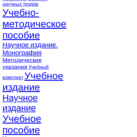
научных трудов
Учебно-
методическое
пособие
Научное издание.
Монография
Методические
указания
Учебный
Учебное
комплект
издание
Научное
издание
Учебное
пособие