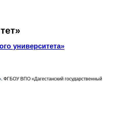
тет»
ого университета»
»
.
ФГБОУ ВПО «Дагестанский государственный