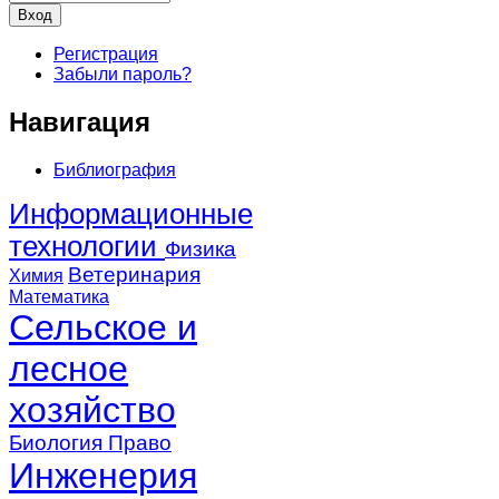
Регистрация
Забыли пароль?
Навигация
Библиография
Информационные
технологии
Физика
Ветеринария
Химия
Математика
Сельское и
лесное
хозяйство
Биология
Право
Инженерия