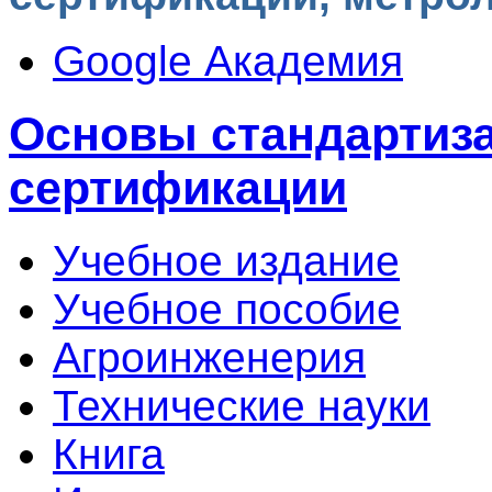
Google Академия
Основы стандартиза
сертификации
Учебное издание
Учебное пособие
Агроинженерия
Технические науки
Книга