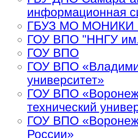
информационная с
ГБУЗ МО МОНИКИ и
ГОУ ВПО "ННГУ им.
ГОУ ВПО
ГОУ ВПО «Владими
университет»
ГОУ ВПО «Воронеж
технический униве
ГОУ ВПО «Воронеж
России»