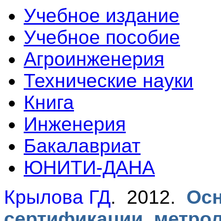
Учебное издание
Учебное пособие
Агроинженерия
Технические науки
Книга
Инженерия
Бакалавриат
ЮНИТИ-ДАНА
Крылова ГД
. 2012.
Осн
сертификации, метро