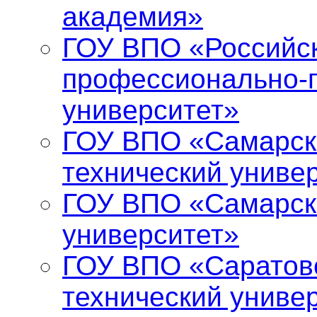
академия»
ГОУ ВПО «Российск
профессионально-п
университет»
ГОУ ВПО «Самарск
технический униве
ГОУ ВПО «Самарск
университет»
ГОУ ВПО «Саратов
технический униве