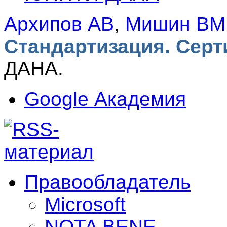
Архипов АВ
,
Мишин ВМ
Стандартизация. Сер
ДАНА.
Google Академия
Правообладатель
Microsoft
NOTA BENE