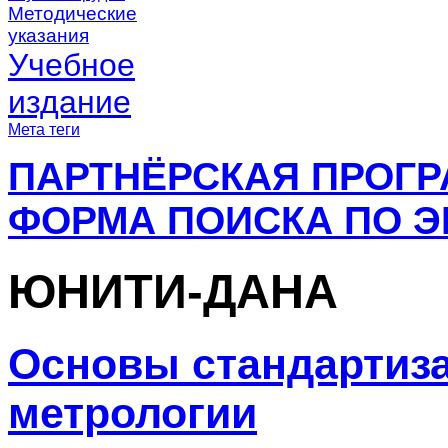
Методические
указания
Учебное
издание
Мета теги
ПАРТНЁРСКАЯ ПРОГ
ФОРМА ПОИСКА ПО Э
ЮНИТИ-ДАНА
Основы стандартиза
метрологии