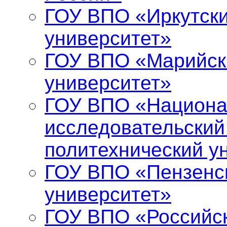
ГОУ ВПО «Иркутски
университет»
ГОУ ВПО «Марийск
университет»
ГОУ ВПО «Национ
исследовательский
политехнический у
ГОУ ВПО «Пензенс
университет»
ГОУ ВПО «Российс