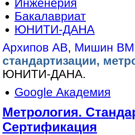
Инженерия
Бакалавриат
ЮНИТИ-ДАНА
Архипов АВ
,
Мишин ВМ
стандартизации, метр
ЮНИТИ-ДАНА.
Google Академия
Метрология. Станда
Сертификация