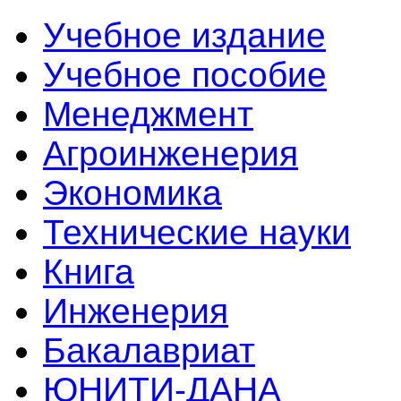
Учебное издание
Учебное пособие
Менеджмент
Агроинженерия
Экономика
Технические науки
Книга
Инженерия
Бакалавриат
ЮНИТИ-ДАНА