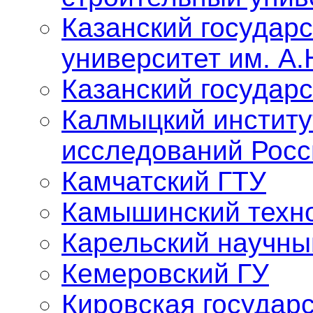
Казанский государ
университет им. А.
Казанский государ
Калмыцкий институ
исследований Росс
Камчатский ГТУ
Камышинский техно
Карельский научны
Кемеровский ГУ
Кировская государ