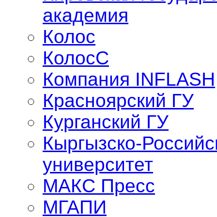
академия
Колос
КолосС
Компания INFLASH
Красноярский ГУ
Курганский ГУ
Кыргызско-Российс
университет
МАКС Пресс
МГАПИ