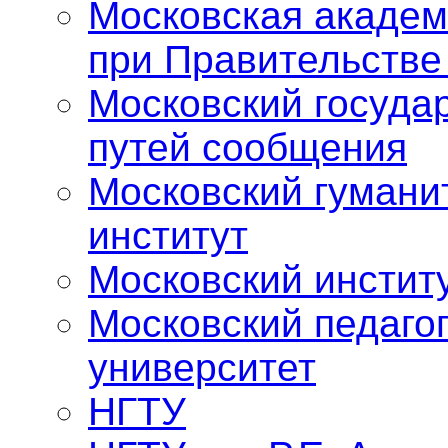
Московская академ
при Правительстве
Московский госуда
путей сообщения
Московский гумани
институт
Московский инстит
Московский педаго
университет
НГТУ