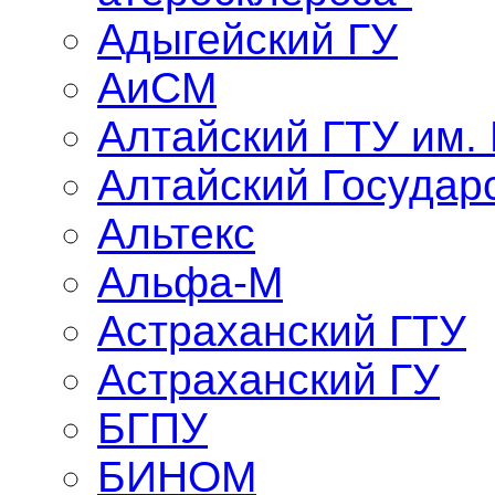
Адыгейский ГУ
АиСМ
Алтайский ГТУ им.
Алтайский Государ
Альтекс
Альфа-М
Астраханский ГТУ
Астраханский ГУ
БГПУ
БИНОМ