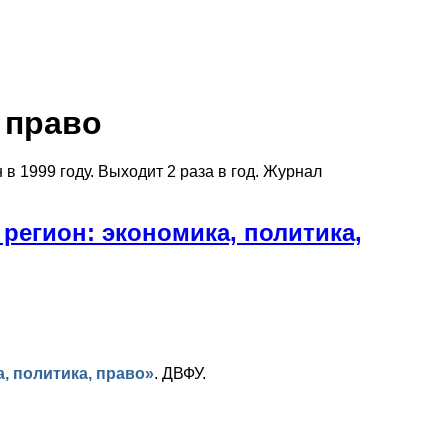
 право
в 1999 году. Выходит 2 раза в год. Журнал
регион: экономика, политика,
, политика, право»
.
ДВФУ.