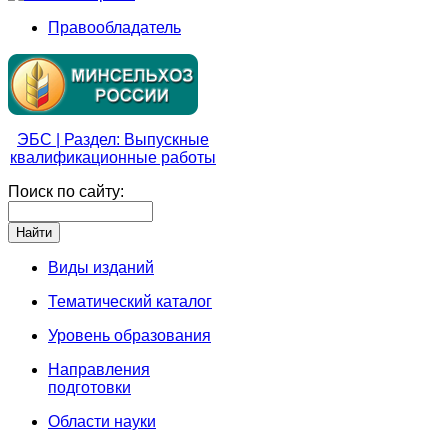
Правообладатель
ЭБС | Раздел: Выпускные
квалификационные работы
Поиск по сайту:
Виды изданий
Тематический каталог
Уровень образования
Направления
подготовки
Области науки