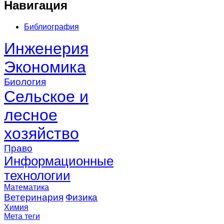
Навигация
Библиография
Инженерия
Экономика
Биология
Сельское и
лесное
хозяйство
Право
Информационные
технологии
Математика
Ветеринария
Физика
Химия
Мета теги