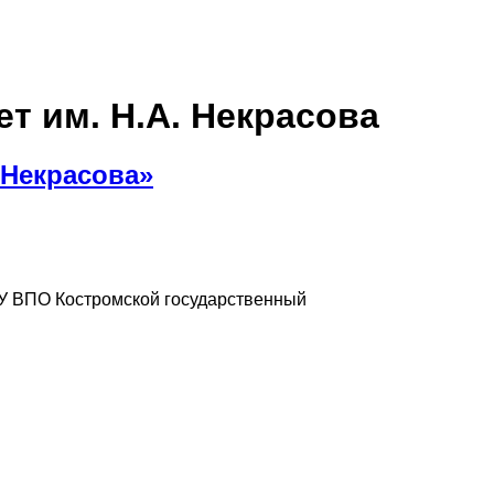
 им. Н.А. Некрасова
 Некрасова»
 ВПО Костромской государственный